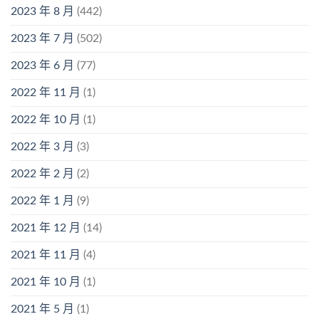
2023 年 8 月
(442)
2023 年 7 月
(502)
2023 年 6 月
(77)
2022 年 11 月
(1)
2022 年 10 月
(1)
2022 年 3 月
(3)
2022 年 2 月
(2)
2022 年 1 月
(9)
2021 年 12 月
(14)
2021 年 11 月
(4)
2021 年 10 月
(1)
2021 年 5 月
(1)