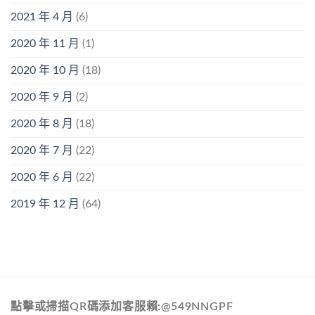
2021 年 4 月
(6)
2020 年 11 月
(1)
2020 年 10 月
(18)
2020 年 9 月
(2)
2020 年 8 月
(18)
2020 年 7 月
(22)
2020 年 6 月
(22)
2019 年 12 月
(64)
點擊或掃描QR碼添加客服賴:@549NNGPF