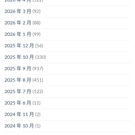
2026 年 3 月
(92)
2026 年 2 月
(88)
2026 年 1 月
(99)
2025 年 12 月
(56)
2025 年 10 月
(330)
2025 年 9 月
(937)
2025 年 8 月
(451)
2025 年 7 月
(122)
2025 年 6 月
(11)
2024 年 11 月
(2)
2024 年 10 月
(1)