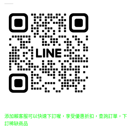
添加賴客服可以快速下訂喔，享受優惠折扣，查詢訂單，下
訂稀缺商品