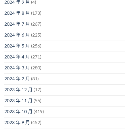
2024 年 9 月
(4)
2024 年 8 月
(173)
2024 年 7 月
(267)
2024 年 6 月
(225)
2024 年 5 月
(256)
2024 年 4 月
(271)
2024 年 3 月
(280)
2024 年 2 月
(81)
2023 年 12 月
(17)
2023 年 11 月
(56)
2023 年 10 月
(419)
2023 年 9 月
(452)