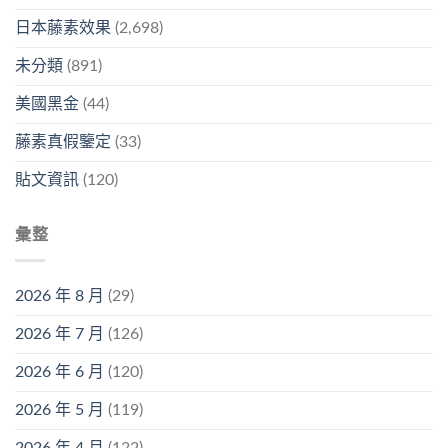
日本藤素效果
(2,698)
未分類
(891)
美國黑金
(44)
藤素真假鑒定
(33)
貼文資訊
(120)
彙整
2026 年 8 月
(29)
2026 年 7 月
(126)
2026 年 6 月
(120)
2026 年 5 月
(119)
2026 年 4 月
(122)