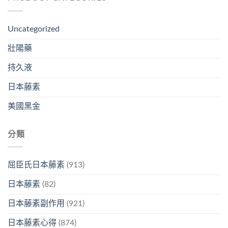
Uncategorized
壯陽藥
持久液
日本藤素
美國黑金
分類
屈臣氏日本藤素
(913)
日本藤素
(82)
日本藤素副作用
(921)
日本藤素心得
(874)