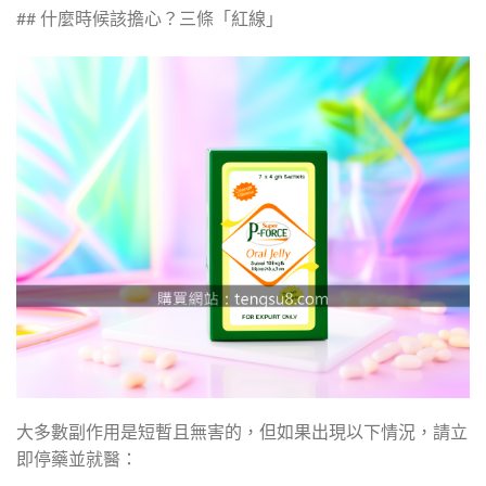
## 什麼時候該擔心？三條「紅線」
大多數副作用是短暫且無害的，但如果出現以下情況，請立
即停藥並就醫：