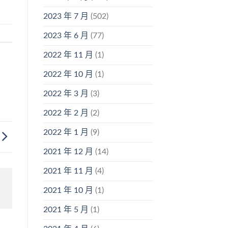
2023 年 7 月
(502)
2023 年 6 月
(77)
2022 年 11 月
(1)
2022 年 10 月
(1)
2022 年 3 月
(3)
2022 年 2 月
(2)
2022 年 1 月
(9)
2021 年 12 月
(14)
2021 年 11 月
(4)
2021 年 10 月
(1)
2021 年 5 月
(1)