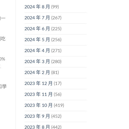
2024 年 8 月
(99)
2024 年 7 月
(267)
的一
2024 年 6 月
(225)
剛吃
2024 年 5 月
(256)
2024 年 4 月
(271)
0%
2024 年 3 月
(280)
生
2024 年 2 月
(81)
2023 年 12 月
(17)
和學
2023 年 11 月
(56)
2023 年 10 月
(419)
2023 年 9 月
(452)
2023 年 8 月
(442)