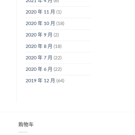
2021 年 4 月
(6)
2020 年 11 月
(1)
2020 年 10 月
(18)
2020 年 9 月
(2)
2020 年 8 月
(18)
2020 年 7 月
(22)
2020 年 6 月
(22)
2019 年 12 月
(64)
购物车