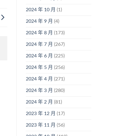
2024 年 10 月
(1)
2024 年 9 月
(4)
2024 年 8 月
(173)
2024 年 7 月
(267)
2024 年 6 月
(225)
2024 年 5 月
(256)
2024 年 4 月
(271)
2024 年 3 月
(280)
2024 年 2 月
(81)
2023 年 12 月
(17)
2023 年 11 月
(56)