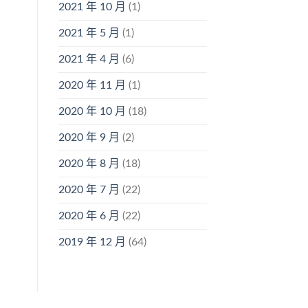
2021 年 10 月
(1)
2021 年 5 月
(1)
2021 年 4 月
(6)
2020 年 11 月
(1)
2020 年 10 月
(18)
2020 年 9 月
(2)
2020 年 8 月
(18)
2020 年 7 月
(22)
2020 年 6 月
(22)
2019 年 12 月
(64)