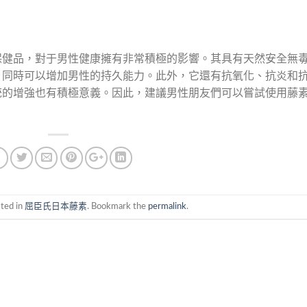
保健品，對于男性健康擁有非常積極的影響。其具有天然安全無
，同時可以增加男性的持久能力。此外，它還有抗氧化、抗炎和
統的增強也有積極意義。因此，建議男性朋友們可以嘗試使用藤
sted in
屈臣氏日本藤素
. Bookmark the
permalink
.