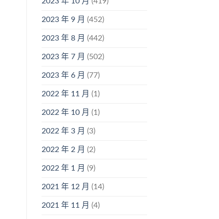
2023 年 10 月
(419)
2023 年 9 月
(452)
2023 年 8 月
(442)
2023 年 7 月
(502)
2023 年 6 月
(77)
2022 年 11 月
(1)
2022 年 10 月
(1)
2022 年 3 月
(3)
2022 年 2 月
(2)
2022 年 1 月
(9)
2021 年 12 月
(14)
2021 年 11 月
(4)