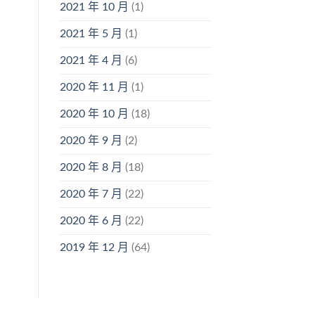
2021 年 10 月
(1)
2021 年 5 月
(1)
2021 年 4 月
(6)
2020 年 11 月
(1)
2020 年 10 月
(18)
2020 年 9 月
(2)
2020 年 8 月
(18)
2020 年 7 月
(22)
2020 年 6 月
(22)
2019 年 12 月
(64)