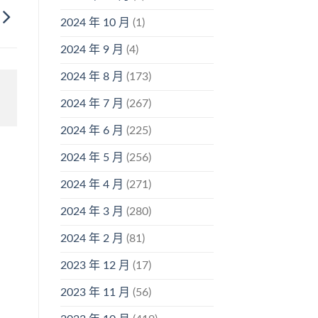
2024 年 10 月
(1)
2024 年 9 月
(4)
2024 年 8 月
(173)
2024 年 7 月
(267)
2024 年 6 月
(225)
2024 年 5 月
(256)
2024 年 4 月
(271)
2024 年 3 月
(280)
2024 年 2 月
(81)
2023 年 12 月
(17)
2023 年 11 月
(56)