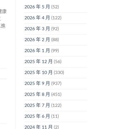
2026 年 5 月
(52)
健康
2026 年 4 月
(122)
支
以進
2026 年 3 月
(92)
2026 年 2 月
(88)
2026 年 1 月
(99)
2025 年 12 月
(56)
2025 年 10 月
(330)
2025 年 9 月
(937)
2025 年 8 月
(451)
2025 年 7 月
(122)
2025 年 6 月
(11)
2024 年 11 月
(2)