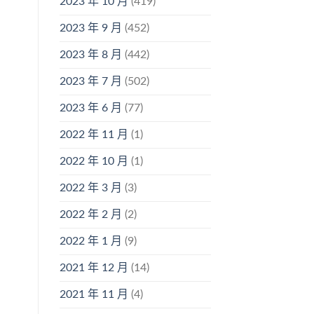
2023 年 10 月
(419)
2023 年 9 月
(452)
2023 年 8 月
(442)
2023 年 7 月
(502)
2023 年 6 月
(77)
2022 年 11 月
(1)
2022 年 10 月
(1)
2022 年 3 月
(3)
2022 年 2 月
(2)
2022 年 1 月
(9)
2021 年 12 月
(14)
2021 年 11 月
(4)