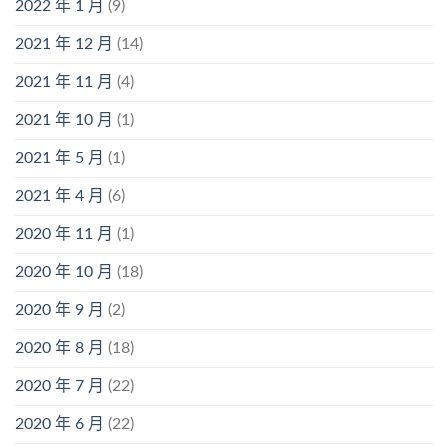
2022 年 1 月
(9)
2021 年 12 月
(14)
2021 年 11 月
(4)
2021 年 10 月
(1)
2021 年 5 月
(1)
2021 年 4 月
(6)
2020 年 11 月
(1)
2020 年 10 月
(18)
2020 年 9 月
(2)
2020 年 8 月
(18)
2020 年 7 月
(22)
2020 年 6 月
(22)