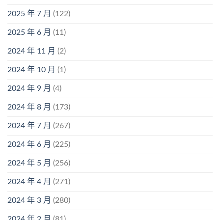
2025 年 7 月
(122)
2025 年 6 月
(11)
2024 年 11 月
(2)
2024 年 10 月
(1)
2024 年 9 月
(4)
2024 年 8 月
(173)
2024 年 7 月
(267)
2024 年 6 月
(225)
2024 年 5 月
(256)
2024 年 4 月
(271)
2024 年 3 月
(280)
2024 年 2 月
(81)