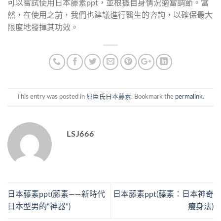
可以嘗試使用日本藤素ppt，並根據自身情況適當調節。當
然，在使用之前，我們也建議進行醫生的咨詢，以確保最大
限度地發揮其功效。
This entry was posted in
屈臣氏日本藤素
. Bookmark the
permalink
.
LSJ666
日本藤素ppt(藤素——新時代
日本藤素ppt(藤素：日本神奇
日本型男的“神器”)
瘦身法)