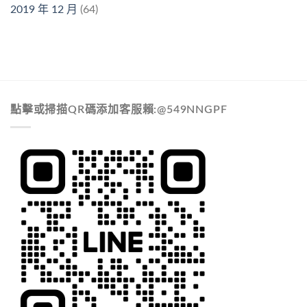
2019 年 12 月
(64)
點擊或掃描QR碼添加客服賴:@549NNGPF