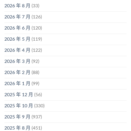
2026 年 8 月
(33)
2026 年 7 月
(126)
2026 年 6 月
(120)
2026 年 5 月
(119)
2026 年 4 月
(122)
2026 年 3 月
(92)
2026 年 2 月
(88)
2026 年 1 月
(99)
2025 年 12 月
(56)
2025 年 10 月
(330)
2025 年 9 月
(937)
2025 年 8 月
(451)