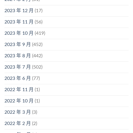
2023 年 12 月
(17)
2023 年 11 月
(56)
2023 年 10 月
(419)
2023 年 9 月
(452)
2023 年 8 月
(442)
2023 年 7 月
(502)
2023 年 6 月
(77)
2022 年 11 月
(1)
2022 年 10 月
(1)
2022 年 3 月
(3)
2022 年 2 月
(2)