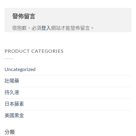
發佈留言
很抱歉，必須
登入
網站才能發佈留言。
PRODUCT CATEGORIES
Uncategorized
壯陽藥
持久液
日本藤素
美國黑金
分類