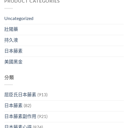
PRODUCT CATEGORIES
Uncategorized
壯陽藥
持久液
日本藤素
美國黑金
分類
屈臣氏日本藤素
(913)
日本藤素
(82)
日本藤素副作用
(921)
日本藤素心得
(874)