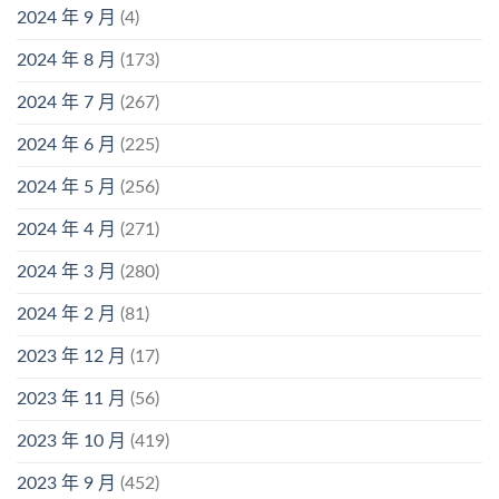
2024 年 9 月
(4)
2024 年 8 月
(173)
2024 年 7 月
(267)
2024 年 6 月
(225)
2024 年 5 月
(256)
2024 年 4 月
(271)
2024 年 3 月
(280)
2024 年 2 月
(81)
2023 年 12 月
(17)
2023 年 11 月
(56)
2023 年 10 月
(419)
2023 年 9 月
(452)