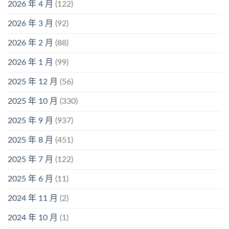
2026 年 4 月
(122)
2026 年 3 月
(92)
2026 年 2 月
(88)
2026 年 1 月
(99)
2025 年 12 月
(56)
2025 年 10 月
(330)
2025 年 9 月
(937)
2025 年 8 月
(451)
2025 年 7 月
(122)
2025 年 6 月
(11)
2024 年 11 月
(2)
2024 年 10 月
(1)