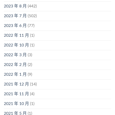
2023 年 8 月
(442)
2023 年 7 月
(502)
2023 年 6 月
(77)
2022 年 11 月
(1)
2022 年 10 月
(1)
2022 年 3 月
(3)
2022 年 2 月
(2)
2022 年 1 月
(9)
2021 年 12 月
(14)
2021 年 11 月
(4)
2021 年 10 月
(1)
2021 年 5 月
(1)