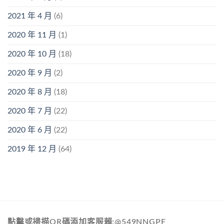
2021 年 4 月
(6)
2020 年 11 月
(1)
2020 年 10 月
(18)
2020 年 9 月
(2)
2020 年 8 月
(18)
2020 年 7 月
(22)
2020 年 6 月
(22)
2019 年 12 月
(64)
點擊或掃描QR碼添加客服賴:@549NNGPF