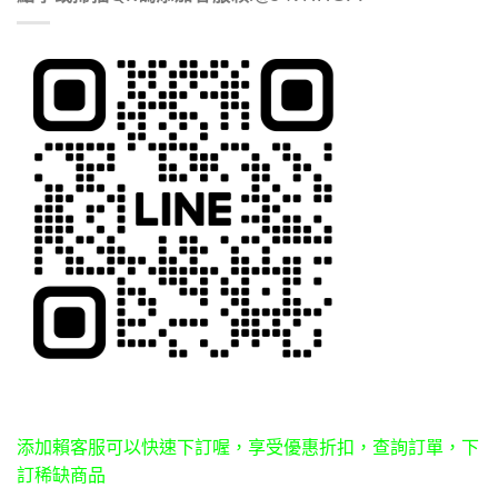
添加賴客服可以快速下訂喔，享受優惠折扣，查詢訂單，下
訂稀缺商品