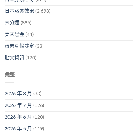
日本藤素效果
(2,698)
未分類
(895)
美國黑金
(44)
藤素真假鑒定
(33)
貼文資訊
(120)
彙整
2026 年 8 月
(33)
2026 年 7 月
(126)
2026 年 6 月
(120)
2026 年 5 月
(119)