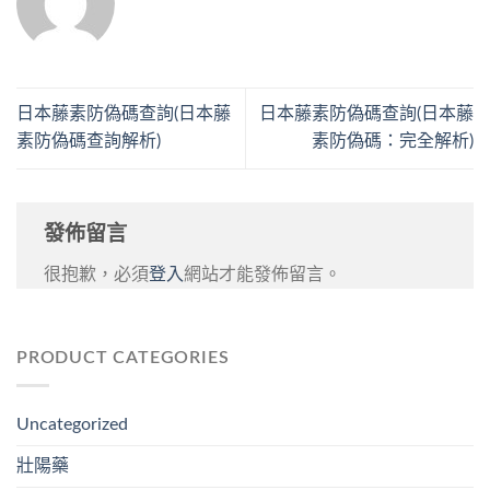
日本藤素防偽碼查詢(日本藤
日本藤素防偽碼查詢(日本藤
素防偽碼查詢解析)
素防偽碼：完全解析)
發佈留言
很抱歉，必須
登入
網站才能發佈留言。
PRODUCT CATEGORIES
Uncategorized
壯陽藥