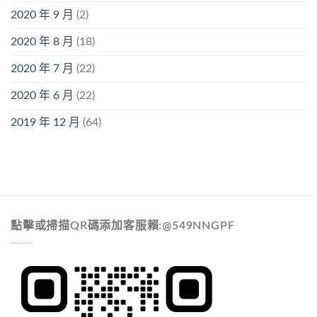
2020 年 9 月
(2)
2020 年 8 月
(18)
2020 年 7 月
(22)
2020 年 6 月
(22)
2019 年 12 月
(64)
點擊或掃描QR碼添加客服賴:@549NNGPF