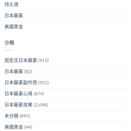
持久液
日本藤素
美國黑金
分類
屈臣氏日本藤素
(913)
日本藤素
(82)
日本藤素副作用
(921)
日本藤素心得
(874)
日本藤素效果
(2,698)
未分類
(895)
美國黑金
(44)