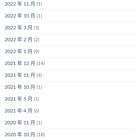
2022 年 11 月
(1)
2022 年 10 月
(1)
2022 年 3 月
(3)
2022 年 2 月
(2)
2022 年 1 月
(9)
2021 年 12 月
(14)
2021 年 11 月
(4)
2021 年 10 月
(1)
2021 年 5 月
(1)
2021 年 4 月
(6)
2020 年 11 月
(1)
2020 年 10 月
(18)