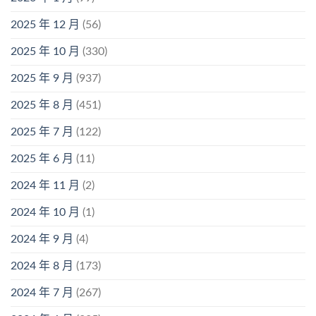
2025 年 12 月
(56)
2025 年 10 月
(330)
2025 年 9 月
(937)
2025 年 8 月
(451)
2025 年 7 月
(122)
2025 年 6 月
(11)
2024 年 11 月
(2)
2024 年 10 月
(1)
2024 年 9 月
(4)
2024 年 8 月
(173)
2024 年 7 月
(267)