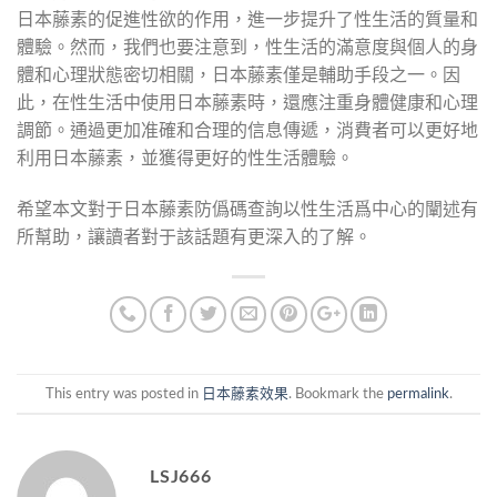
日本藤素的促進性欲的作用，進一步提升了性生活的質量和
體驗。然而，我們也要注意到，性生活的滿意度與個人的身
體和心理狀態密切相關，日本藤素僅是輔助手段之一。因
此，在性生活中使用日本藤素時，還應注重身體健康和心理
調節。通過更加准確和合理的信息傳遞，消費者可以更好地
利用日本藤素，並獲得更好的性生活體驗。
希望本文對于日本藤素防僞碼查詢以性生活爲中心的闡述有
所幫助，讓讀者對于該話題有更深入的了解。
This entry was posted in
日本藤素效果
. Bookmark the
permalink
.
LSJ666