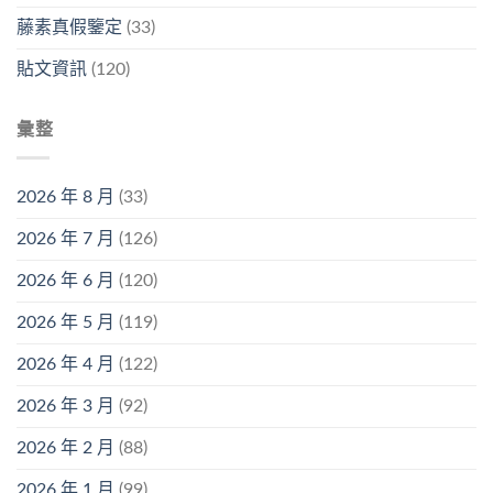
藤素真假鑒定
(33)
貼文資訊
(120)
彙整
2026 年 8 月
(33)
2026 年 7 月
(126)
2026 年 6 月
(120)
2026 年 5 月
(119)
2026 年 4 月
(122)
2026 年 3 月
(92)
2026 年 2 月
(88)
2026 年 1 月
(99)