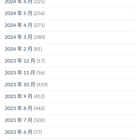
2024 年 6 月
(225)
2024 年 5 月
(256)
2024 年 4 月
(271)
2024 年 3 月
(280)
2024 年 2 月
(81)
2023 年 12 月
(17)
2023 年 11 月
(56)
2023 年 10 月
(419)
2023 年 9 月
(452)
2023 年 8 月
(442)
2023 年 7 月
(502)
2023 年 6 月
(77)