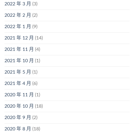
2022 年 3 月
(3)
2022 年 2 月
(2)
2022 年 1 月
(9)
2021 年 12 月
(14)
2021 年 11 月
(4)
2021 年 10 月
(1)
2021 年 5 月
(1)
2021 年 4 月
(6)
2020 年 11 月
(1)
2020 年 10 月
(18)
2020 年 9 月
(2)
2020 年 8 月
(18)