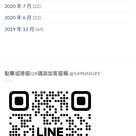
2020 年 7 月
(22)
2020 年 6 月
(22)
2019 年 12 月
(64)
點擊或掃描QR碼添加客服賴:@549NNGPF