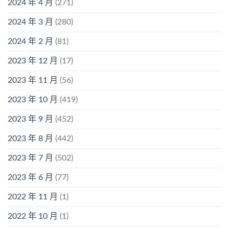
2024 年 4 月
(271)
2024 年 3 月
(280)
2024 年 2 月
(81)
2023 年 12 月
(17)
2023 年 11 月
(56)
2023 年 10 月
(419)
2023 年 9 月
(452)
2023 年 8 月
(442)
2023 年 7 月
(502)
2023 年 6 月
(77)
2022 年 11 月
(1)
2022 年 10 月
(1)