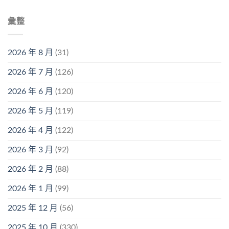
彙整
2026 年 8 月
(31)
2026 年 7 月
(126)
2026 年 6 月
(120)
2026 年 5 月
(119)
2026 年 4 月
(122)
2026 年 3 月
(92)
2026 年 2 月
(88)
2026 年 1 月
(99)
2025 年 12 月
(56)
2025 年 10 月
(330)