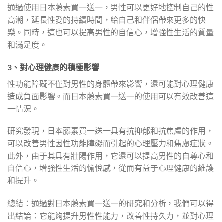
通過使用日本藤素買一送一，男性可以更好地控制自己的性
高潮，延長性愛的持續時間，給自己和伴侶帶來更多的快
樂。同時，這也可以提高男性的自信心，增強性生活的質量
和滿足度。
3、對心理健康的積極影響
性功能障礙不僅對男性的身體帶來影響，還可能對心理健康
造成負面影響。而日本藤素買一送一的使用可以有效改善這
一情況。
研究發現，日本藤素買一送一具有抗抑郁和抗焦慮的作用，
可以改善男性因性功能障礙而引起的心理壓力和焦慮症狀。
此外，由于其具有壯陽作用，它還可以提高男性的自尊心和
自信心，增強性生活的愉悅感，從而有益于心理健康的維護
和提升。
總結：通過對日本藤素買一送一的研究和分析，我們可以得
出結論：它能夠提升男性性能力，改善性持久力，並對心理