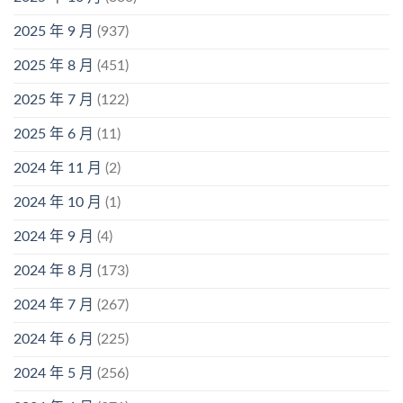
2025 年 9 月
(937)
2025 年 8 月
(451)
2025 年 7 月
(122)
2025 年 6 月
(11)
2024 年 11 月
(2)
2024 年 10 月
(1)
2024 年 9 月
(4)
2024 年 8 月
(173)
2024 年 7 月
(267)
2024 年 6 月
(225)
2024 年 5 月
(256)