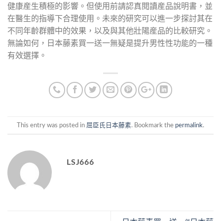
健康産生積極的影響。但使用前請認真閱讀産品說明書，並
在醫生的指導下合理使用。未來的研究可以進一步探討其在
不同年齡群體中的效果，以及與其他壯陽産品的比較研究。
無論如何，日本藤素買一送一無疑是提升男性性功能的一種
有效選擇。
This entry was posted in
屈臣氏日本藤素
. Bookmark the
permalink
.
LSJ666