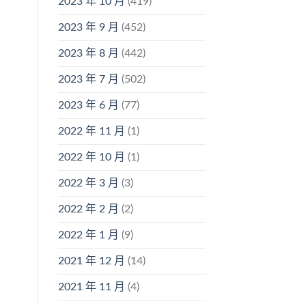
2023 年 10 月
(419)
2023 年 9 月
(452)
2023 年 8 月
(442)
2023 年 7 月
(502)
2023 年 6 月
(77)
2022 年 11 月
(1)
2022 年 10 月
(1)
2022 年 3 月
(3)
2022 年 2 月
(2)
2022 年 1 月
(9)
2021 年 12 月
(14)
2021 年 11 月
(4)