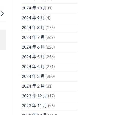
2024 年 10 月
(1)
2024 年 9 月
(4)
2024 年 8 月
(173)
2024 年 7 月
(267)
2024 年 6 月
(225)
2024 年 5 月
(256)
2024 年 4 月
(271)
2024 年 3 月
(280)
2024 年 2 月
(81)
2023 年 12 月
(17)
2023 年 11 月
(56)