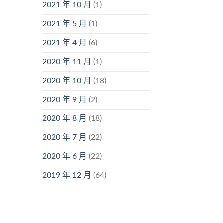
2021 年 10 月
(1)
2021 年 5 月
(1)
2021 年 4 月
(6)
2020 年 11 月
(1)
2020 年 10 月
(18)
2020 年 9 月
(2)
2020 年 8 月
(18)
2020 年 7 月
(22)
2020 年 6 月
(22)
2019 年 12 月
(64)