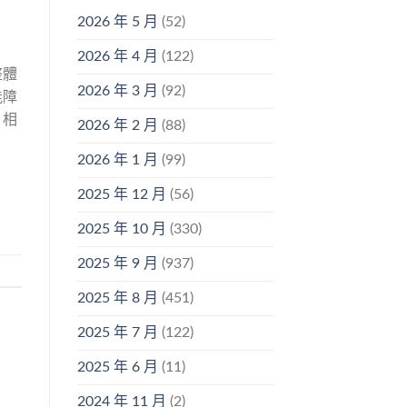
2026 年 5 月
(52)
2026 年 4 月
(122)
整體
2026 年 3 月
(92)
能障
，相
2026 年 2 月
(88)
2026 年 1 月
(99)
2025 年 12 月
(56)
2025 年 10 月
(330)
2025 年 9 月
(937)
2025 年 8 月
(451)
2025 年 7 月
(122)
2025 年 6 月
(11)
2024 年 11 月
(2)