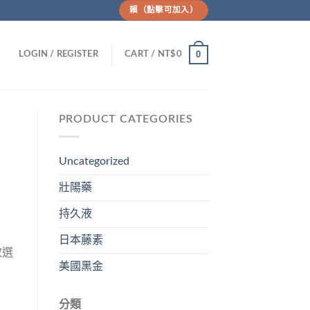
賴（點擊可加入）
0
LOGIN / REGISTER
CART /
NT$
0
PRODUCT CATEGORIES
Uncategorized
壯陽藥
持久液
日本藤素
效選
美國黑金
分類