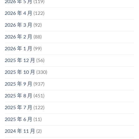
2026 年 5 月
(119)
2026 年 4 月
(122)
2026 年 3 月
(92)
2026 年 2 月
(88)
2026 年 1 月
(99)
2025 年 12 月
(56)
2025 年 10 月
(330)
2025 年 9 月
(937)
2025 年 8 月
(451)
2025 年 7 月
(122)
2025 年 6 月
(11)
2024 年 11 月
(2)