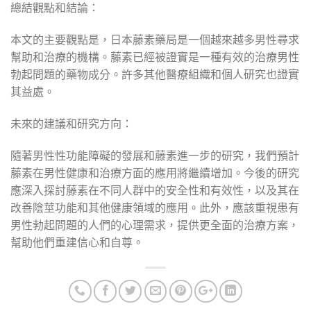
總結觀點和結論：
本文的主要觀點是，日本藤素藥局是一個越來越多男性尋求
幫助和治療的機構。藤素已經被證實是一種有效的治療男性
勃起問題的藥物成分。許多其他醫療組織和個人研究也證實
其益處。
未來的建議和研究方向：
隨著男性性功能障礙的發展和藤素進一步的研究，我們預計
藤素在男性健康和治療方面的應用將繼續增加。今後的研究
應深入探討藤素在不同人群中的安全性和有效性，以及其在
改善陰莖功能和其他健康領域的應用。此外，應該重視患有
男性勃起問題的人們的心理需求，提供更全面的治療方案，
幫助他們重建信心和自尊。