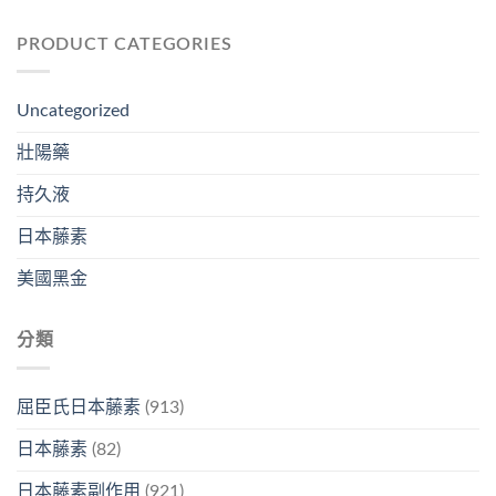
PRODUCT CATEGORIES
Uncategorized
壯陽藥
持久液
日本藤素
美國黑金
分類
屈臣氏日本藤素
(913)
日本藤素
(82)
日本藤素副作用
(921)