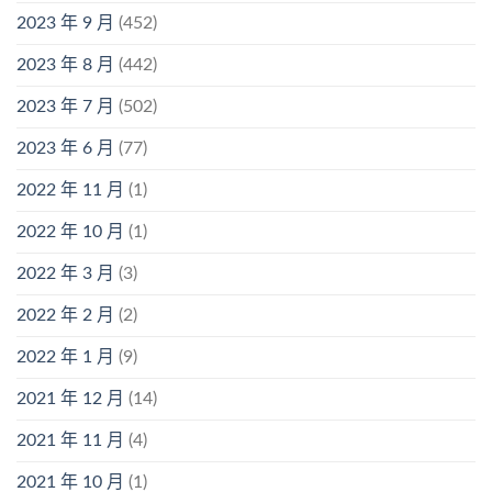
2023 年 9 月
(452)
2023 年 8 月
(442)
2023 年 7 月
(502)
2023 年 6 月
(77)
2022 年 11 月
(1)
2022 年 10 月
(1)
2022 年 3 月
(3)
2022 年 2 月
(2)
2022 年 1 月
(9)
2021 年 12 月
(14)
2021 年 11 月
(4)
2021 年 10 月
(1)