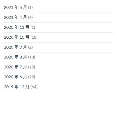
2021 年 5 月
(1)
2021 年 4 月
(6)
2020 年 11 月
(1)
2020 年 10 月
(18)
2020 年 9 月
(2)
2020 年 8 月
(18)
2020 年 7 月
(22)
2020 年 6 月
(22)
2019 年 12 月
(64)