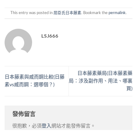
This entry was posted in
屈臣氏日本藤素
. Bookmark the
permalink
.
LSJ666
日本藤素藥局(日本藤素藥
日本藤素與威而鋼比較(日藤
局：涉及副作用、用法、哪裏
素vs威而鋼：選哪個？)
買)
發佈留言
很抱歉，必須
登入
網站才能發佈留言。