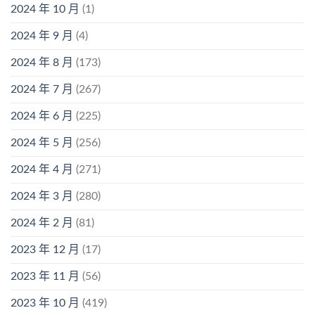
2024 年 10 月
(1)
2024 年 9 月
(4)
2024 年 8 月
(173)
2024 年 7 月
(267)
2024 年 6 月
(225)
2024 年 5 月
(256)
2024 年 4 月
(271)
2024 年 3 月
(280)
2024 年 2 月
(81)
2023 年 12 月
(17)
2023 年 11 月
(56)
2023 年 10 月
(419)