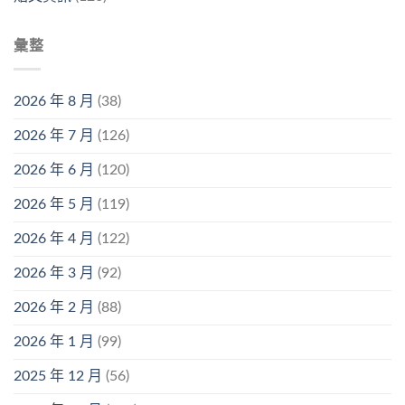
彙整
2026 年 8 月
(38)
2026 年 7 月
(126)
2026 年 6 月
(120)
2026 年 5 月
(119)
2026 年 4 月
(122)
2026 年 3 月
(92)
2026 年 2 月
(88)
2026 年 1 月
(99)
2025 年 12 月
(56)