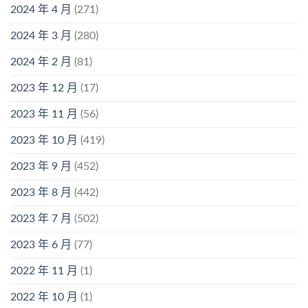
2024 年 4 月
(271)
2024 年 3 月
(280)
2024 年 2 月
(81)
2023 年 12 月
(17)
2023 年 11 月
(56)
2023 年 10 月
(419)
2023 年 9 月
(452)
2023 年 8 月
(442)
2023 年 7 月
(502)
2023 年 6 月
(77)
2022 年 11 月
(1)
2022 年 10 月
(1)