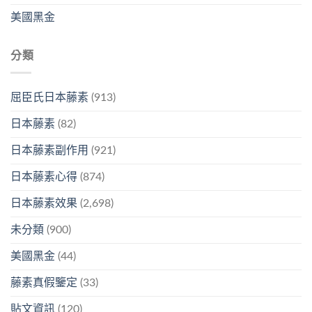
美國黑金
分類
屈臣氏日本藤素
(913)
日本藤素
(82)
日本藤素副作用
(921)
日本藤素心得
(874)
日本藤素效果
(2,698)
未分類
(900)
美國黑金
(44)
藤素真假鑒定
(33)
貼文資訊
(120)