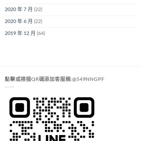
2020 年 7 月
(22)
2020 年 6 月
(22)
2019 年 12 月
(64)
點擊或掃描QR碼添加客服賴:@549NNGPF