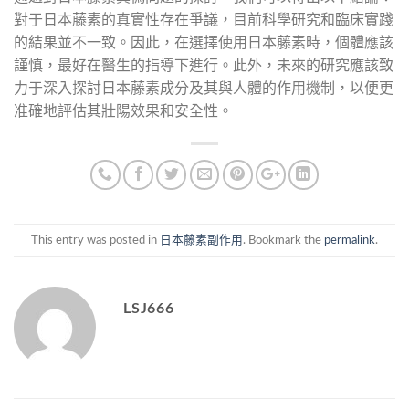
對于日本藤素的真實性存在爭議，目前科學研究和臨床實踐
的結果並不一致。因此，在選擇使用日本藤素時，個體應該
謹慎，最好在醫生的指導下進行。此外，未來的研究應該致
力于深入探討日本藤素成分及其與人體的作用機制，以便更
准確地評估其壯陽效果和安全性。
This entry was posted in
日本藤素副作用
. Bookmark the
permalink
.
LSJ666