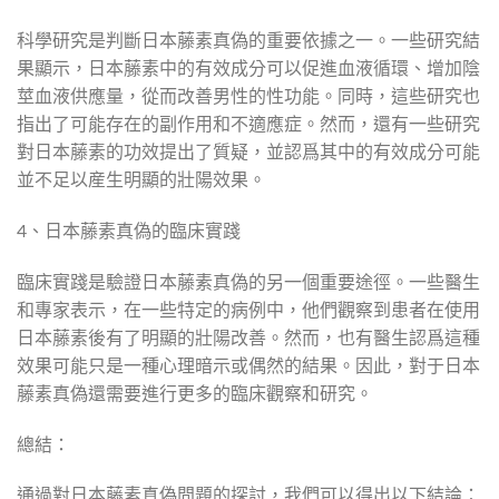
科學研究是判斷日本藤素真偽的重要依據之一。一些研究結
果顯示，日本藤素中的有效成分可以促進血液循環、增加陰
莖血液供應量，從而改善男性的性功能。同時，這些研究也
指出了可能存在的副作用和不適應症。然而，還有一些研究
對日本藤素的功效提出了質疑，並認爲其中的有效成分可能
並不足以産生明顯的壯陽效果。
4、日本藤素真偽的臨床實踐
臨床實踐是驗證日本藤素真偽的另一個重要途徑。一些醫生
和專家表示，在一些特定的病例中，他們觀察到患者在使用
日本藤素後有了明顯的壯陽改善。然而，也有醫生認爲這種
效果可能只是一種心理暗示或偶然的結果。因此，對于日本
藤素真偽還需要進行更多的臨床觀察和研究。
總結：
通過對日本藤素真偽問題的探討，我們可以得出以下結論：