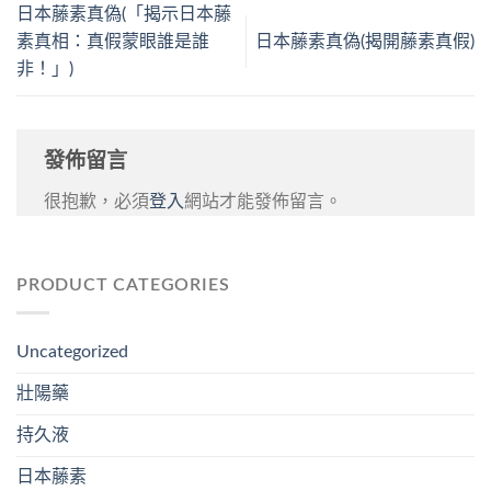
日本藤素真偽(「揭示日本藤
素真相：真假蒙眼誰是誰
日本藤素真偽(揭開藤素真假)
非！」)
發佈留言
很抱歉，必須
登入
網站才能發佈留言。
PRODUCT CATEGORIES
Uncategorized
壯陽藥
持久液
日本藤素