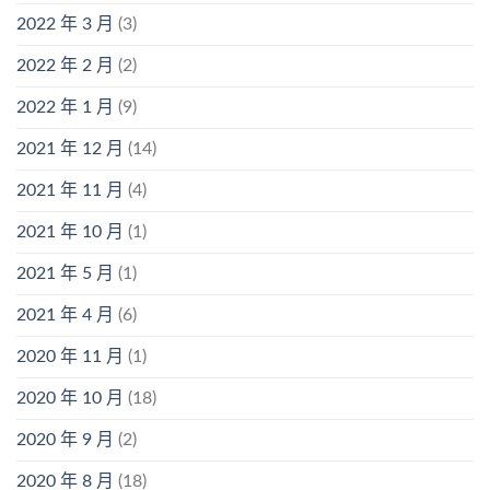
2022 年 3 月
(3)
2022 年 2 月
(2)
2022 年 1 月
(9)
2021 年 12 月
(14)
2021 年 11 月
(4)
2021 年 10 月
(1)
2021 年 5 月
(1)
2021 年 4 月
(6)
2020 年 11 月
(1)
2020 年 10 月
(18)
2020 年 9 月
(2)
2020 年 8 月
(18)