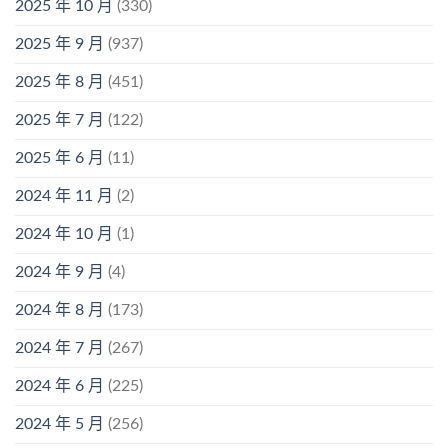
2025 年 10 月
(330)
2025 年 9 月
(937)
2025 年 8 月
(451)
2025 年 7 月
(122)
2025 年 6 月
(11)
2024 年 11 月
(2)
2024 年 10 月
(1)
2024 年 9 月
(4)
2024 年 8 月
(173)
2024 年 7 月
(267)
2024 年 6 月
(225)
2024 年 5 月
(256)