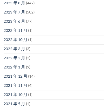
2023 年 8 月
(442)
2023 年 7 月
(502)
2023 年 6 月
(77)
2022 年 11 月
(1)
2022 年 10 月
(1)
2022 年 3 月
(3)
2022 年 2 月
(2)
2022 年 1 月
(9)
2021 年 12 月
(14)
2021 年 11 月
(4)
2021 年 10 月
(1)
2021 年 5 月
(1)