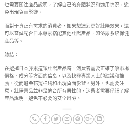
也需要關注産品說明，了解自己的身體狀況和適用情況，避
免出現負面影響。
而對于真正有需求的消費者，如果想達到更好壯陽效果，還
可以嘗試配合日本藤素搭配其他壯陽産品，如泌尿系統保健
産品等。
總結：
在選擇日本藤素這類壯陽産品時，消費者需要正確了解市場
價格、成分等方面的信息，以及找尋專業人士的建議和推
薦，從而避免花冤枉錢和出現負面影響。另外，也需要注
意，壯陽藥品並非是適合所有男性的，消費者需要仔細了解
産品說明，避免不必要的安全風險。