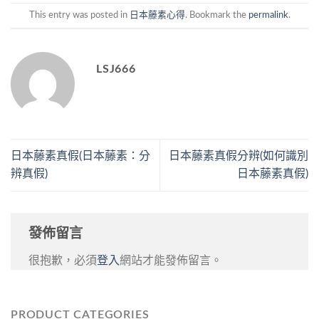
This entry was posted in
日本藤素心得
. Bookmark the
permalink
.
LSJ666
日本藤素真假(日本藤素：分
日本藤素真假分辨(如何識別
辨真假)
日本藤素真假)
發佈留言
很抱歉，必須
登入
網站才能發佈留言。
PRODUCT CATEGORIES