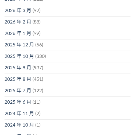
2026 年 3 月
(92)
2026 年 2 月
(88)
2026 年 1 月
(99)
2025 年 12 月
(56)
2025 年 10 月
(330)
2025 年 9 月
(937)
2025 年 8 月
(451)
2025 年 7 月
(122)
2025 年 6 月
(11)
2024 年 11 月
(2)
2024 年 10 月
(1)