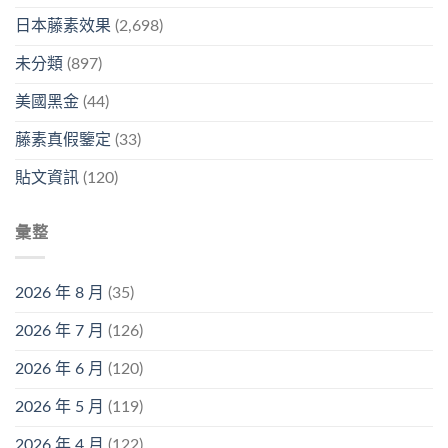
日本藤素效果
(2,698)
未分類
(897)
美國黑金
(44)
藤素真假鑒定
(33)
貼文資訊
(120)
彙整
2026 年 8 月
(35)
2026 年 7 月
(126)
2026 年 6 月
(120)
2026 年 5 月
(119)
2026 年 4 月
(122)