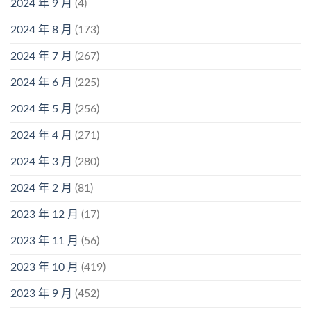
2024 年 9 月
(4)
2024 年 8 月
(173)
2024 年 7 月
(267)
2024 年 6 月
(225)
2024 年 5 月
(256)
2024 年 4 月
(271)
2024 年 3 月
(280)
2024 年 2 月
(81)
2023 年 12 月
(17)
2023 年 11 月
(56)
2023 年 10 月
(419)
2023 年 9 月
(452)