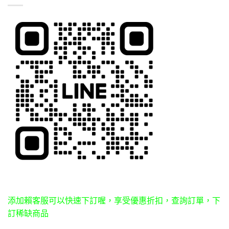
添加賴客服可以快速下訂喔，享受優惠折扣，查詢訂單，下
訂稀缺商品