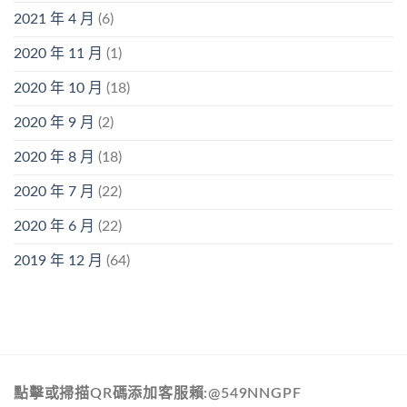
2021 年 4 月
(6)
2020 年 11 月
(1)
2020 年 10 月
(18)
2020 年 9 月
(2)
2020 年 8 月
(18)
2020 年 7 月
(22)
2020 年 6 月
(22)
2019 年 12 月
(64)
點擊或掃描QR碼添加客服賴:@549NNGPF