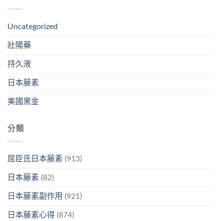
Uncategorized
壯陽藥
持久液
日本藤素
美國黑金
分類
屈臣氏日本藤素
(913)
日本藤素
(82)
日本藤素副作用
(921)
日本藤素心得
(874)