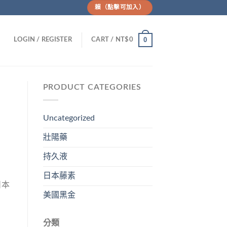
賴（點擊可加入）
0
LOGIN / REGISTER
CART /
NT$
0
PRODUCT CATEGORIES
Uncategorized
壯陽藥
持久液
日本藤素
日本
美國黑金
分類