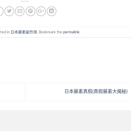
sted in
日本藤素副作用
. Bookmark the
permalink
.
日本藤素真假(真假藤素大揭秘)