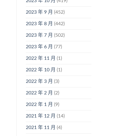
2023 年 10 月
(419)
2023 年 9 月
(452)
2023 年 8 月
(442)
2023 年 7 月
(502)
2023 年 6 月
(77)
2022 年 11 月
(1)
2022 年 10 月
(1)
2022 年 3 月
(3)
2022 年 2 月
(2)
2022 年 1 月
(9)
2021 年 12 月
(14)
2021 年 11 月
(4)