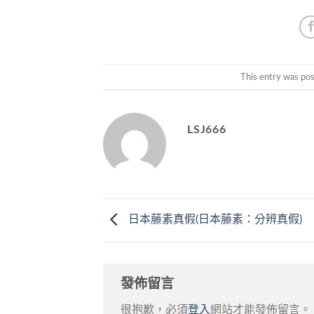
This entry was po
LSJ666
日本藤素真假(日本藤素：分辨真假)
發佈留言
很抱歉，必須
登入
網站才能發佈留言。