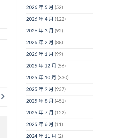
2026 年 5 月
(52)
2026 年 4 月
(122)
2026 年 3 月
(92)
2026 年 2 月
(88)
2026 年 1 月
(99)
2025 年 12 月
(56)
2025 年 10 月
(330)
2025 年 9 月
(937)
2025 年 8 月
(451)
2025 年 7 月
(122)
2025 年 6 月
(11)
2024 年 11 月
(2)