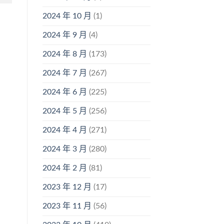
2024 年 10 月
(1)
2024 年 9 月
(4)
2024 年 8 月
(173)
2024 年 7 月
(267)
2024 年 6 月
(225)
2024 年 5 月
(256)
2024 年 4 月
(271)
2024 年 3 月
(280)
2024 年 2 月
(81)
2023 年 12 月
(17)
2023 年 11 月
(56)