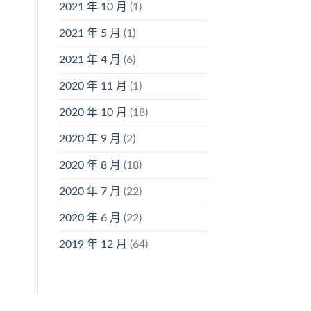
2021 年 10 月
(1)
2021 年 5 月
(1)
2021 年 4 月
(6)
2020 年 11 月
(1)
2020 年 10 月
(18)
2020 年 9 月
(2)
2020 年 8 月
(18)
2020 年 7 月
(22)
2020 年 6 月
(22)
2019 年 12 月
(64)