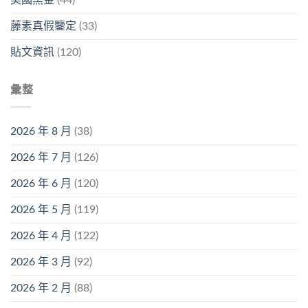
藤素真假鑒定
(33)
貼文資訊
(120)
彙整
2026 年 8 月
(38)
2026 年 7 月
(126)
2026 年 6 月
(120)
2026 年 5 月
(119)
2026 年 4 月
(122)
2026 年 3 月
(92)
2026 年 2 月
(88)