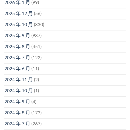
2026 年 1 月
(99)
2025 年 12 月
(56)
2025 年 10 月
(330)
2025 年 9 月
(937)
2025 年 8 月
(451)
2025 年 7 月
(122)
2025 年 6 月
(11)
2024 年 11 月
(2)
2024 年 10 月
(1)
2024 年 9 月
(4)
2024 年 8 月
(173)
2024 年 7 月
(267)