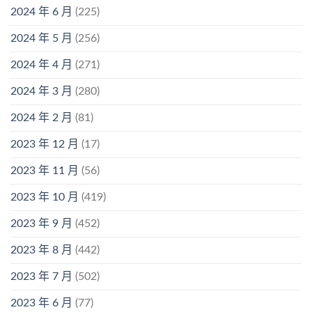
2024 年 6 月
(225)
2024 年 5 月
(256)
2024 年 4 月
(271)
2024 年 3 月
(280)
2024 年 2 月
(81)
2023 年 12 月
(17)
2023 年 11 月
(56)
2023 年 10 月
(419)
2023 年 9 月
(452)
2023 年 8 月
(442)
2023 年 7 月
(502)
2023 年 6 月
(77)