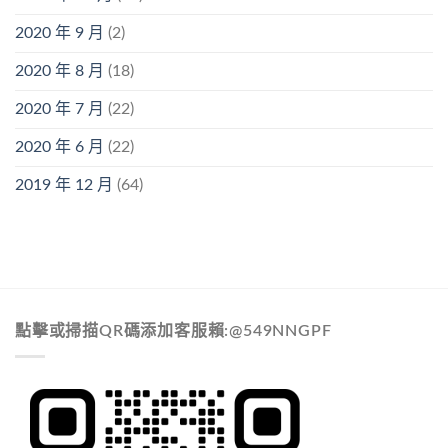
2020 年 9 月
(2)
2020 年 8 月
(18)
2020 年 7 月
(22)
2020 年 6 月
(22)
2019 年 12 月
(64)
點擊或掃描QR碼添加客服賴:@549NNGPF