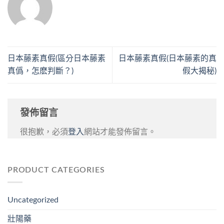
日本藤素真假(區分日本藤素
日本藤素真假(日本藤素的真
真僞，怎麽判斷？)
假大揭秘)
發佈留言
很抱歉，必須
登入
網站才能發佈留言。
PRODUCT CATEGORIES
Uncategorized
壯陽藥