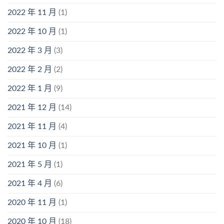
2022 年 11 月
(1)
2022 年 10 月
(1)
2022 年 3 月
(3)
2022 年 2 月
(2)
2022 年 1 月
(9)
2021 年 12 月
(14)
2021 年 11 月
(4)
2021 年 10 月
(1)
2021 年 5 月
(1)
2021 年 4 月
(6)
2020 年 11 月
(1)
2020 年 10 月
(18)