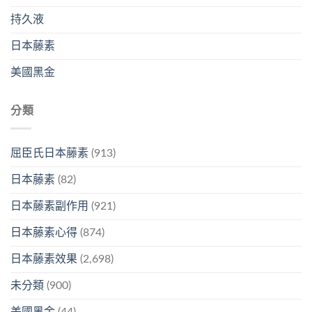
持久液
日本藤素
美國黑金
分類
屈臣氏日本藤素
(913)
日本藤素
(82)
日本藤素副作用
(921)
日本藤素心得
(874)
日本藤素效果
(2,698)
未分類
(900)
美國黑金
(44)