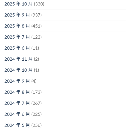
2025 年 10 月
(330)
2025 年 9 月
(937)
2025 年 8 月
(451)
2025 年 7 月
(122)
2025 年 6 月
(11)
2024 年 11 月
(2)
2024 年 10 月
(1)
2024 年 9 月
(4)
2024 年 8 月
(173)
2024 年 7 月
(267)
2024 年 6 月
(225)
2024 年 5 月
(256)