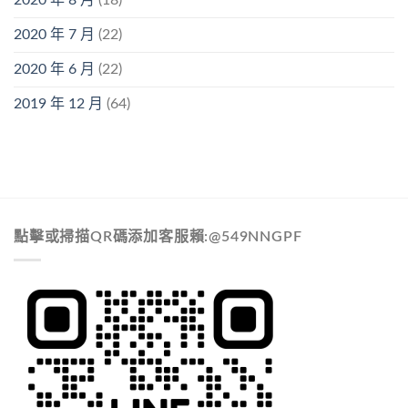
2020 年 8 月
(18)
2020 年 7 月
(22)
2020 年 6 月
(22)
2019 年 12 月
(64)
點擊或掃描QR碼添加客服賴:@549NNGPF