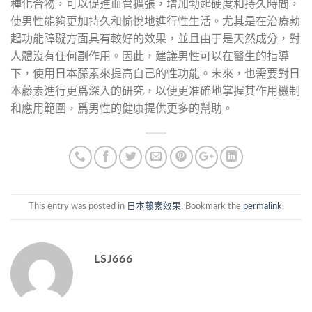
種化合物，可以促進血管擴張，增加勃起硬度和持久時間，
使男性能夠更加持久和愉悅地進行性生活。尤其是在治療勃
起功能障礙方面具有較好的效果，並且由于是天然成分，對
人體沒有任何副作用。因此，建議男性可以在醫生的指導
下，使用日本藤素來提高自己的性功能。未來，也需要對日
本藤素進行更爲深入的研究，以便更准確地掌握其作用機制
和應用範圍，爲男性的健康提供更多的幫助。
This entry was posted in
日本藤素效果
. Bookmark the
permalink
.
LSJ666