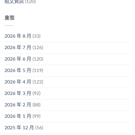
貼文資訊
(120)
彙整
2026 年 8 月
(33)
2026 年 7 月
(126)
2026 年 6 月
(120)
2026 年 5 月
(119)
2026 年 4 月
(122)
2026 年 3 月
(92)
2026 年 2 月
(88)
2026 年 1 月
(99)
2025 年 12 月
(56)