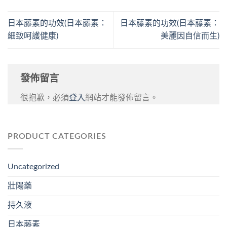
日本藤素的功效(日本藤素：
日本藤素的功效(日本藤素：
細致呵護健康)
美麗因自信而生)
發佈留言
很抱歉，必須
登入
網站才能發佈留言。
PRODUCT CATEGORIES
Uncategorized
壯陽藥
持久液
日本藤素