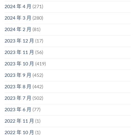
2024 年 4 月
(271)
2024 年 3 月
(280)
2024 年 2 月
(81)
2023 年 12 月
(17)
2023 年 11 月
(56)
2023 年 10 月
(419)
2023 年 9 月
(452)
2023 年 8 月
(442)
2023 年 7 月
(502)
2023 年 6 月
(77)
2022 年 11 月
(1)
2022 年 10 月
(1)