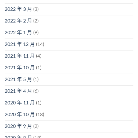
2022 年 3 月
(3)
2022 年 2 月
(2)
2022 年 1 月
(9)
2021 年 12 月
(14)
2021 年 11 月
(4)
2021 年 10 月
(1)
2021 年 5 月
(1)
2021 年 4 月
(6)
2020 年 11 月
(1)
2020 年 10 月
(18)
2020 年 9 月
(2)