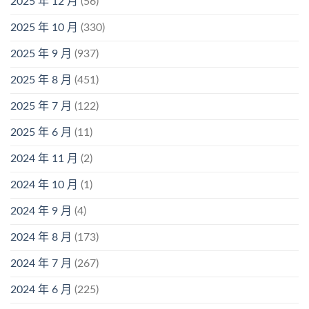
2025 年 12 月
(56)
2025 年 10 月
(330)
2025 年 9 月
(937)
2025 年 8 月
(451)
2025 年 7 月
(122)
2025 年 6 月
(11)
2024 年 11 月
(2)
2024 年 10 月
(1)
2024 年 9 月
(4)
2024 年 8 月
(173)
2024 年 7 月
(267)
2024 年 6 月
(225)