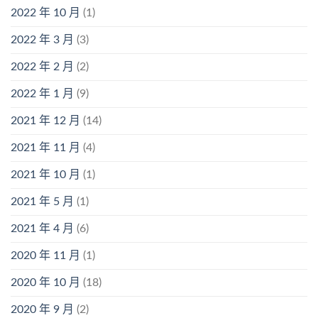
2022 年 10 月
(1)
2022 年 3 月
(3)
2022 年 2 月
(2)
2022 年 1 月
(9)
2021 年 12 月
(14)
2021 年 11 月
(4)
2021 年 10 月
(1)
2021 年 5 月
(1)
2021 年 4 月
(6)
2020 年 11 月
(1)
2020 年 10 月
(18)
2020 年 9 月
(2)