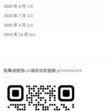
2020 年 8 月
(18)
2020 年 7 月
(22)
2020 年 6 月
(22)
2019 年 12 月
(64)
點擊或掃描QR碼添加客服賴:@549NNGPF