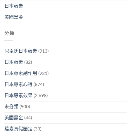
日本藤素
美國黑金
分類
屈臣氏日本藤素
(913)
日本藤素
(82)
日本藤素副作用
(921)
日本藤素心得
(874)
日本藤素效果
(2,698)
未分類
(900)
美國黑金
(44)
藤素真假鑒定
(33)