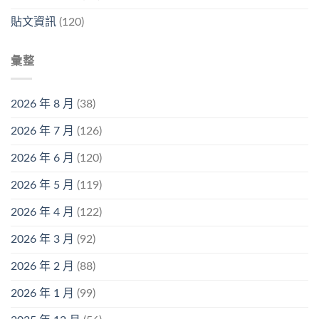
貼文資訊
(120)
彙整
2026 年 8 月
(38)
2026 年 7 月
(126)
2026 年 6 月
(120)
2026 年 5 月
(119)
2026 年 4 月
(122)
2026 年 3 月
(92)
2026 年 2 月
(88)
2026 年 1 月
(99)