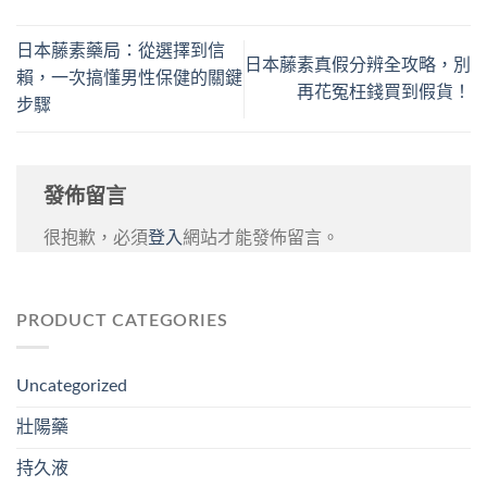
日本藤素藥局：從選擇到信
日本藤素真假分辨全攻略，別
賴，一次搞懂男性保健的關鍵
再花冤枉錢買到假貨！
步驟
發佈留言
很抱歉，必須
登入
網站才能發佈留言。
PRODUCT CATEGORIES
Uncategorized
壯陽藥
持久液