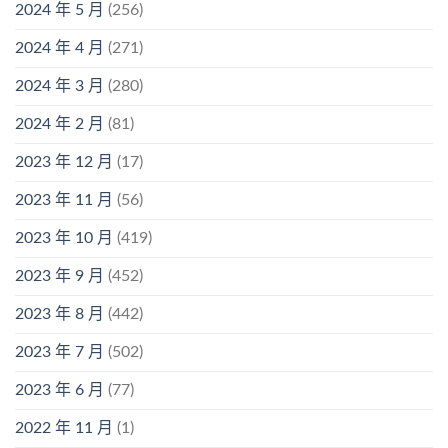
2024 年 5 月
(256)
2024 年 4 月
(271)
2024 年 3 月
(280)
2024 年 2 月
(81)
2023 年 12 月
(17)
2023 年 11 月
(56)
2023 年 10 月
(419)
2023 年 9 月
(452)
2023 年 8 月
(442)
2023 年 7 月
(502)
2023 年 6 月
(77)
2022 年 11 月
(1)