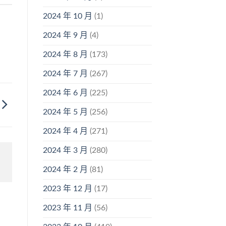
2024 年 10 月
(1)
2024 年 9 月
(4)
2024 年 8 月
(173)
2024 年 7 月
(267)
2024 年 6 月
(225)
2024 年 5 月
(256)
2024 年 4 月
(271)
2024 年 3 月
(280)
2024 年 2 月
(81)
2023 年 12 月
(17)
2023 年 11 月
(56)