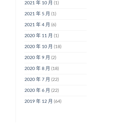
2021 年 10 月
(1)
2021 年 5 月
(1)
2021 年 4 月
(6)
2020 年 11 月
(1)
2020 年 10 月
(18)
2020 年 9 月
(2)
2020 年 8 月
(18)
2020 年 7 月
(22)
2020 年 6 月
(22)
2019 年 12 月
(64)