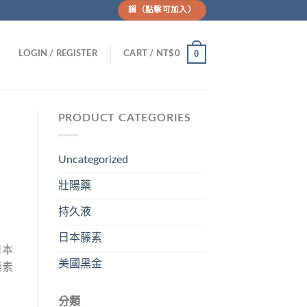
賴（點擊可加入）
0
LOGIN / REGISTER
CART /
NT$
0
PRODUCT CATEGORIES
Uncategorized
壯陽藥
持久液
日本藤素
日本
美國黑金
藤素
分類