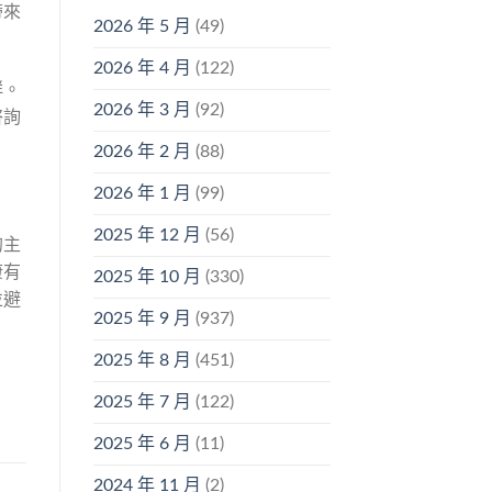
帶來
2026 年 5 月
(49)
2026 年 4 月
(122)
群。
2026 年 3 月
(92)
咨詢
2026 年 2 月
(88)
2026 年 1 月
(99)
2025 年 12 月
(56)
的主
康有
2025 年 10 月
(330)
並避
2025 年 9 月
(937)
2025 年 8 月
(451)
2025 年 7 月
(122)
2025 年 6 月
(11)
2024 年 11 月
(2)