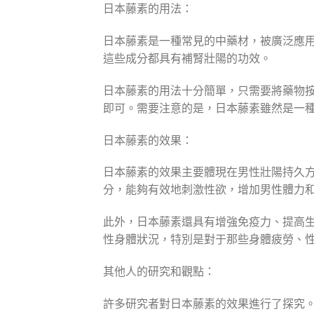
日本藤素的用法：
日本藤素是一種常見的中藥材，被廣泛應
這些成分都具有補腎壯陽的功效。
日本藤素的用法十分簡單，只需要將藥物
即可。需要注意的是，日本藤素雖然是一
日本藤素的效果：
日本藤素的效果主要體現在男性壯陽持久
分，能夠有效地刺激性欲，增加男性體力
此外，日本藤素還具有增強免疫力、提高
性身體狀況，特別是對于那些身體疲勞、
其他人的研究和觀點：
許多研究者對日本藤素的效果進行了探究