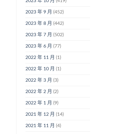
2023 年 10 月
(419)
2023 年 9 月
(452)
2023 年 8 月
(442)
2023 年 7 月
(502)
2023 年 6 月
(77)
2022 年 11 月
(1)
2022 年 10 月
(1)
2022 年 3 月
(3)
2022 年 2 月
(2)
2022 年 1 月
(9)
2021 年 12 月
(14)
2021 年 11 月
(4)