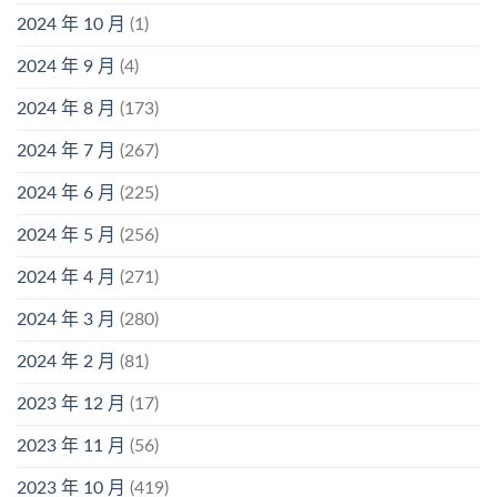
2024 年 10 月
(1)
2024 年 9 月
(4)
2024 年 8 月
(173)
2024 年 7 月
(267)
2024 年 6 月
(225)
2024 年 5 月
(256)
2024 年 4 月
(271)
2024 年 3 月
(280)
2024 年 2 月
(81)
2023 年 12 月
(17)
2023 年 11 月
(56)
2023 年 10 月
(419)