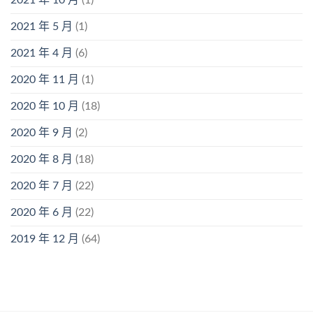
2021 年 5 月
(1)
2021 年 4 月
(6)
2020 年 11 月
(1)
2020 年 10 月
(18)
2020 年 9 月
(2)
2020 年 8 月
(18)
2020 年 7 月
(22)
2020 年 6 月
(22)
2019 年 12 月
(64)