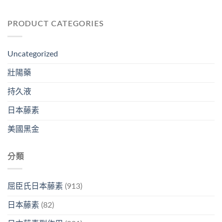
PRODUCT CATEGORIES
Uncategorized
壯陽藥
持久液
日本藤素
美國黑金
分類
屈臣氏日本藤素
(913)
日本藤素
(82)