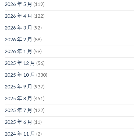
2026 年 5 月
(119)
2026 年 4 月
(122)
2026 年 3 月
(92)
2026 年 2 月
(88)
2026 年 1 月
(99)
2025 年 12 月
(56)
2025 年 10 月
(330)
2025 年 9 月
(937)
2025 年 8 月
(451)
2025 年 7 月
(122)
2025 年 6 月
(11)
2024 年 11 月
(2)