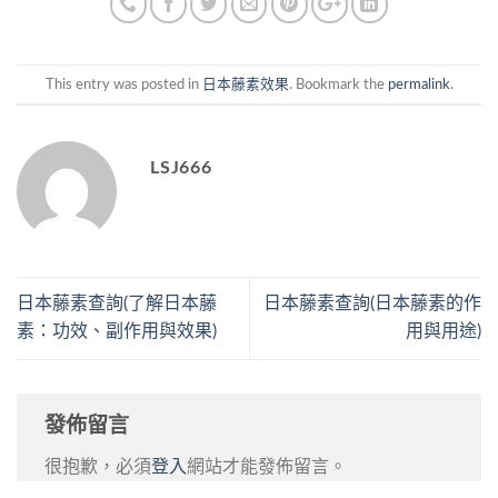
This entry was posted in
日本藤素效果
. Bookmark the
permalink
.
LSJ666
日本藤素查詢(了解日本藤
日本藤素查詢(日本藤素的作
素：功效、副作用與效果)
用與用途)
發佈留言
很抱歉，必須
登入
網站才能發佈留言。