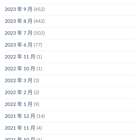
2023 年 9 月
(452)
2023 年 8 月
(442)
2023 年 7 月
(502)
2023 年 6 月
(77)
2022 年 11 月
(1)
2022 年 10 月
(1)
2022 年 3 月
(3)
2022 年 2 月
(2)
2022 年 1 月
(9)
2021 年 12 月
(14)
2021 年 11 月
(4)
2021 年 10 月
(1)