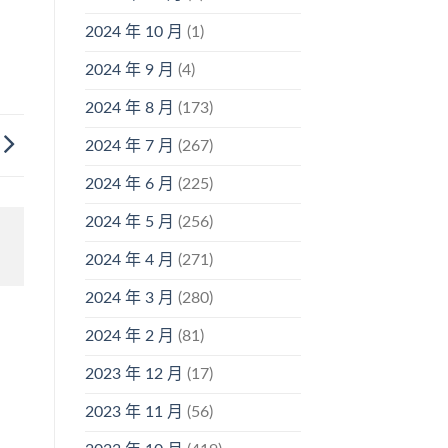
2024 年 10 月
(1)
2024 年 9 月
(4)
2024 年 8 月
(173)
2024 年 7 月
(267)
2024 年 6 月
(225)
2024 年 5 月
(256)
2024 年 4 月
(271)
2024 年 3 月
(280)
2024 年 2 月
(81)
2023 年 12 月
(17)
2023 年 11 月
(56)