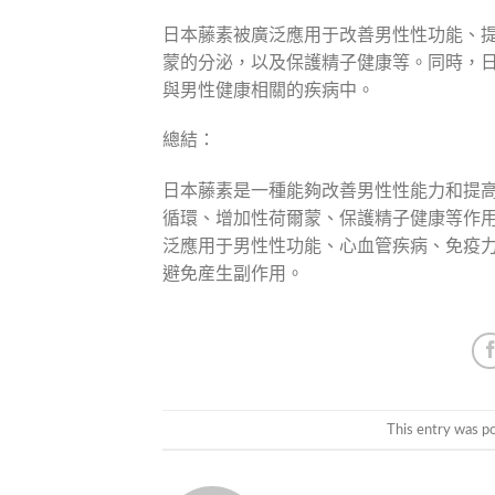
日本藤素被廣泛應用于改善男性性功能、
蒙的分泌，以及保護精子健康等。同時，
與男性健康相關的疾病中。
總結：
日本藤素是一種能夠改善男性性能力和提高生
循環、增加性荷爾蒙、保護精子健康等作
泛應用于男性性功能、心血管疾病、免疫
避免産生副作用。
This entry was p