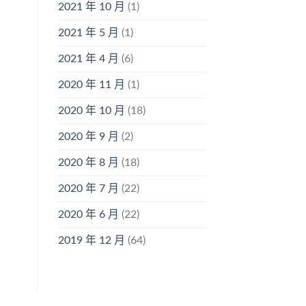
2021 年 10 月
(1)
2021 年 5 月
(1)
2021 年 4 月
(6)
2020 年 11 月
(1)
2020 年 10 月
(18)
2020 年 9 月
(2)
2020 年 8 月
(18)
2020 年 7 月
(22)
2020 年 6 月
(22)
2019 年 12 月
(64)