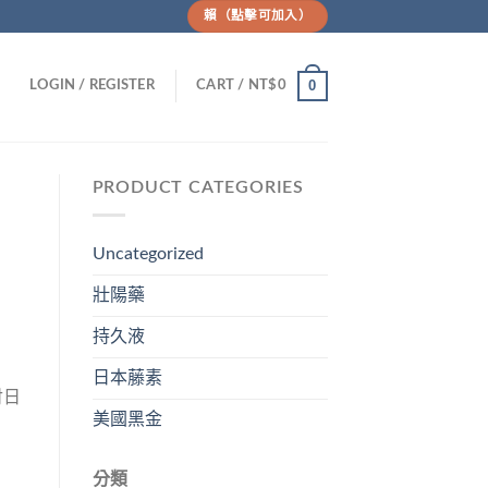
賴（點擊可加入）
0
LOGIN / REGISTER
CART /
NT$
0
PRODUCT CATEGORIES
Uncategorized
壯陽藥
持久液
日本藤素
討日
美國黑金
分類