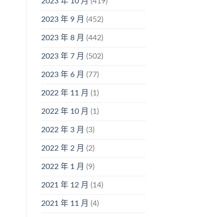
2023 年 10 月
(419)
2023 年 9 月
(452)
2023 年 8 月
(442)
2023 年 7 月
(502)
2023 年 6 月
(77)
2022 年 11 月
(1)
2022 年 10 月
(1)
2022 年 3 月
(3)
2022 年 2 月
(2)
2022 年 1 月
(9)
2021 年 12 月
(14)
2021 年 11 月
(4)