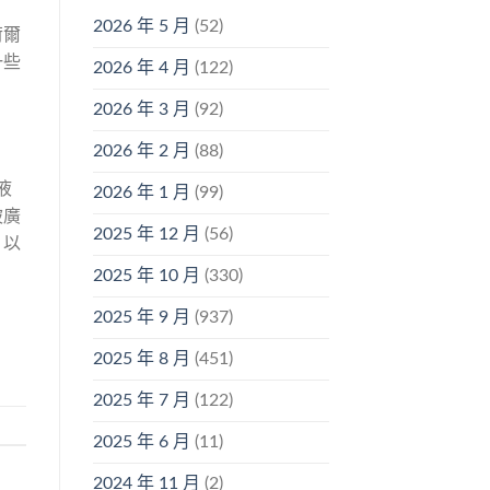
2026 年 5 月
(52)
荷爾
一些
2026 年 4 月
(122)
2026 年 3 月
(92)
2026 年 2 月
(88)
液
2026 年 1 月
(99)
被廣
2025 年 12 月
(56)
，以
2025 年 10 月
(330)
2025 年 9 月
(937)
2025 年 8 月
(451)
2025 年 7 月
(122)
2025 年 6 月
(11)
2024 年 11 月
(2)