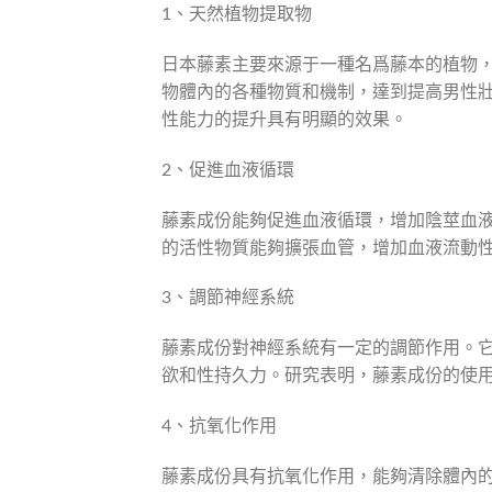
1、天然植物提取物
日本藤素主要來源于一種名爲藤本的植物
物體內的各種物質和機制，達到提高男性
性能力的提升具有明顯的效果。
2、促進血液循環
藤素成份能夠促進血液循環，增加陰莖血
的活性物質能夠擴張血管，增加血液流動
3、調節神經系統
藤素成份對神經系統有一定的調節作用。
欲和性持久力。研究表明，藤素成份的使
4、抗氧化作用
藤素成份具有抗氧化作用，能夠清除體內