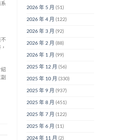
殖系
2026 年 5 月
(51)
2026 年 4 月
(122)
2026 年 3 月
(92)
道不
2026 年 2 月
(88)
時，
2026 年 1 月
(99)
2025 年 12 月
(56)
介紹
意副
2025 年 10 月
(330)
2025 年 9 月
(937)
2025 年 8 月
(451)
2025 年 7 月
(122)
2025 年 6 月
(11)
2024 年 11 月
(2)