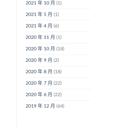
2021 年 10 月
(1)
2021 年 5 月
(1)
2021 年 4 月
(6)
2020 年 11 月
(1)
2020 年 10 月
(18)
2020 年 9 月
(2)
2020 年 8 月
(18)
2020 年 7 月
(22)
2020 年 6 月
(22)
2019 年 12 月
(64)