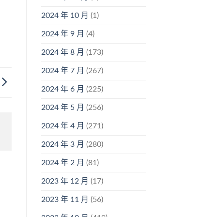
2024 年 10 月
(1)
2024 年 9 月
(4)
2024 年 8 月
(173)
2024 年 7 月
(267)
2024 年 6 月
(225)
2024 年 5 月
(256)
2024 年 4 月
(271)
2024 年 3 月
(280)
2024 年 2 月
(81)
2023 年 12 月
(17)
2023 年 11 月
(56)