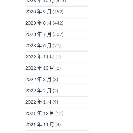
2023 年 10 月
(419)
2023 年 9 月
(452)
2023 年 8 月
(442)
2023 年 7 月
(502)
2023 年 6 月
(77)
2022 年 11 月
(1)
2022 年 10 月
(1)
2022 年 3 月
(3)
2022 年 2 月
(2)
2022 年 1 月
(9)
2021 年 12 月
(14)
2021 年 11 月
(4)