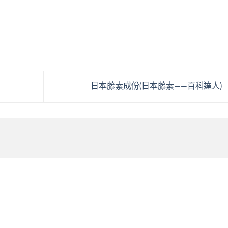
日本藤素成份(日本藤素——百科達人)