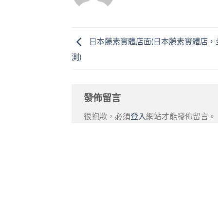
日本藤素實體店面(日本藤素實體店，
測)
發佈留言
很抱歉，必須
登入
網站才能發佈留言。