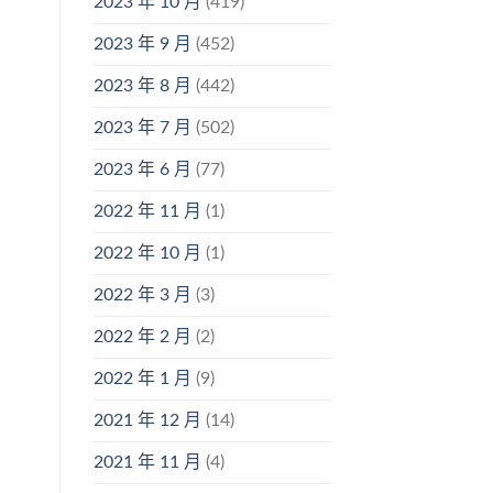
2023 年 10 月
(419)
2023 年 9 月
(452)
2023 年 8 月
(442)
2023 年 7 月
(502)
2023 年 6 月
(77)
2022 年 11 月
(1)
2022 年 10 月
(1)
2022 年 3 月
(3)
2022 年 2 月
(2)
2022 年 1 月
(9)
2021 年 12 月
(14)
2021 年 11 月
(4)