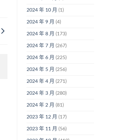
2024 年 10 月
(1)
2024 年 9 月
(4)
2024 年 8 月
(173)
2024 年 7 月
(267)
2024 年 6 月
(225)
2024 年 5 月
(256)
2024 年 4 月
(271)
2024 年 3 月
(280)
2024 年 2 月
(81)
2023 年 12 月
(17)
2023 年 11 月
(56)