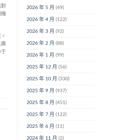
強對
2026 年 5 月
(49)
關機
2026 年 4 月
(122)
2026 年 3 月
(92)
述。
2026 年 2 月
(88)
推廣
力于
2026 年 1 月
(99)
2025 年 12 月
(56)
2025 年 10 月
(330)
2025 年 9 月
(937)
2025 年 8 月
(451)
2025 年 7 月
(122)
2025 年 6 月
(11)
2024 年 11 月
(2)