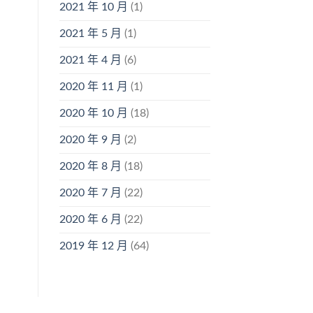
2021 年 10 月
(1)
2021 年 5 月
(1)
2021 年 4 月
(6)
2020 年 11 月
(1)
2020 年 10 月
(18)
2020 年 9 月
(2)
2020 年 8 月
(18)
2020 年 7 月
(22)
2020 年 6 月
(22)
2019 年 12 月
(64)