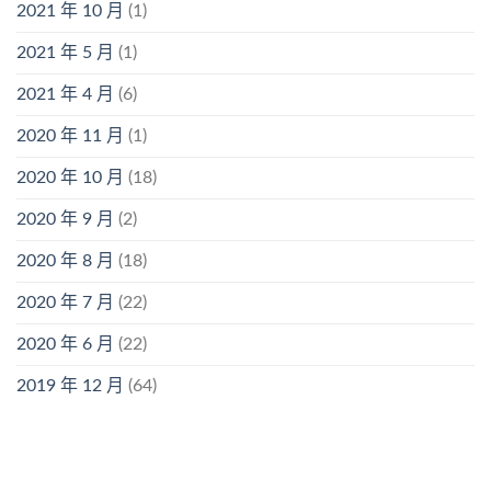
2021 年 10 月
(1)
2021 年 5 月
(1)
2021 年 4 月
(6)
2020 年 11 月
(1)
2020 年 10 月
(18)
2020 年 9 月
(2)
2020 年 8 月
(18)
2020 年 7 月
(22)
2020 年 6 月
(22)
2019 年 12 月
(64)