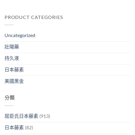
PRODUCT CATEGORIES
Uncategorized
壯陽藥
持久液
日本藤素
美國黑金
分類
屈臣氏日本藤素
(913)
日本藤素
(82)