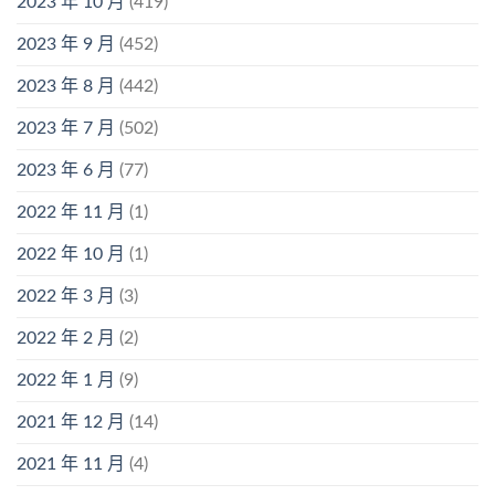
2023 年 10 月
(419)
2023 年 9 月
(452)
2023 年 8 月
(442)
2023 年 7 月
(502)
2023 年 6 月
(77)
2022 年 11 月
(1)
2022 年 10 月
(1)
2022 年 3 月
(3)
2022 年 2 月
(2)
2022 年 1 月
(9)
2021 年 12 月
(14)
2021 年 11 月
(4)