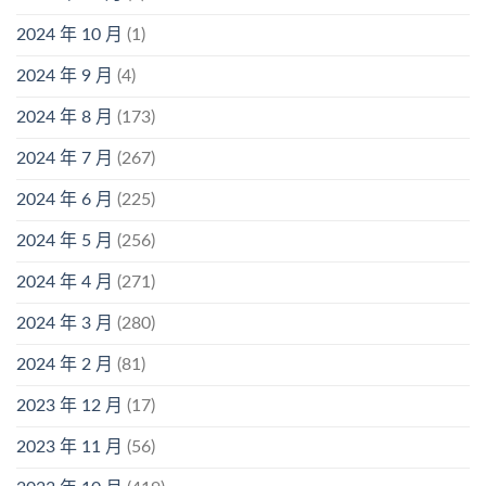
2024 年 10 月
(1)
2024 年 9 月
(4)
2024 年 8 月
(173)
2024 年 7 月
(267)
2024 年 6 月
(225)
2024 年 5 月
(256)
2024 年 4 月
(271)
2024 年 3 月
(280)
2024 年 2 月
(81)
2023 年 12 月
(17)
2023 年 11 月
(56)