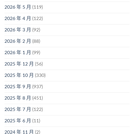
2026 年 5 月
(119)
2026 年 4 月
(122)
2026 年 3 月
(92)
2026 年 2 月
(88)
2026 年 1 月
(99)
2025 年 12 月
(56)
2025 年 10 月
(330)
2025 年 9 月
(937)
2025 年 8 月
(451)
2025 年 7 月
(122)
2025 年 6 月
(11)
2024 年 11 月
(2)