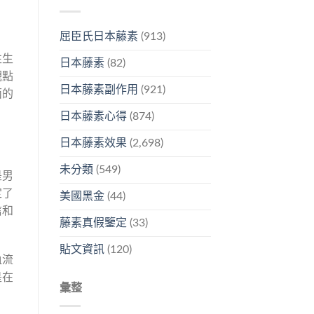
屈臣氏日本藤素
(913)
性生
日本藤素
(82)
觀點
日本藤素副作用
(921)
面的
日本藤素心得
(874)
日本藤素效果
(2,698)
未分類
(549)
是男
定了
美國黑金
(44)
信和
藤素真假鑒定
(33)
貼文資訊
(120)
血流
是在
彙整