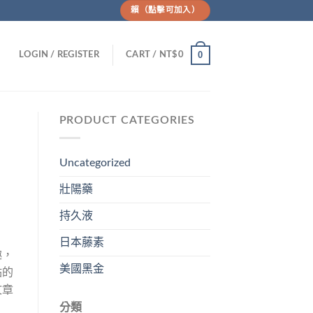
賴（點擊可加入）
0
LOGIN / REGISTER
CART /
NT$
0
PRODUCT CATEGORIES
Uncategorized
壯陽藥
持久液
日本藤素
趣，
美國黑金
點的
文章
分類