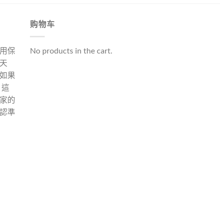
购物车
用保
No products in the cart.
天
如果
 這
家的
認準