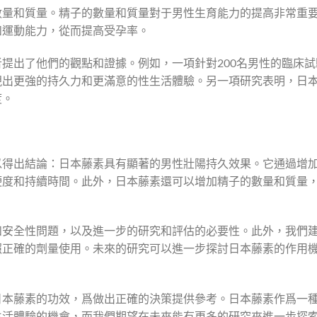
數量和質量。精子的數量和質量對于男性生育能力的提高非常重
和運動能力，從而提高受孕率。
提出了他們的觀點和證據。例如，一項針對200名男性的臨床試
現出更強的持久力和更滿意的性生活體驗。另一項研究表明，日
度。
以得出結論：日本藤素具有顯著的男性壯陽持久效果。它通過增
硬度和持續時間。此外，日本藤素還可以增加精子的數量和質量
和安全性問題，以及進一步的研究和評估的必要性。此外，我們
照正確的劑量使用。未來的研究可以進一步探討日本藤素的作用
日本藤素的功效，爲做出正確的決策提供參考。日本藤素作爲一