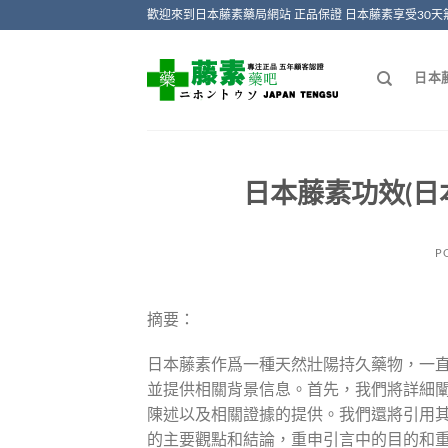
Skip
歡迎來到日本藤素藥局網站 正品保證 日本藤素享受30天
to
content
日本
日本藤素功效(日
P
摘要：
日本藤素作爲一種天然壯陽持久藥物，一
並提供相關背景信息。首先，我們將詳細
陳述以及相關證據的提供。我們還將引用
的主要觀點和結論，重申引言中的目的和