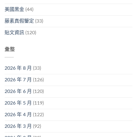
美國黑金
(44)
藤素真假鑒定
(33)
貼文資訊
(120)
彙整
2026 年 8 月
(33)
2026 年 7 月
(126)
2026 年 6 月
(120)
2026 年 5 月
(119)
2026 年 4 月
(122)
2026 年 3 月
(92)