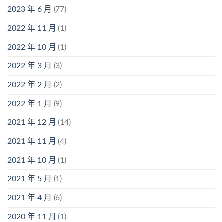
2023 年 6 月
(77)
2022 年 11 月
(1)
2022 年 10 月
(1)
2022 年 3 月
(3)
2022 年 2 月
(2)
2022 年 1 月
(9)
2021 年 12 月
(14)
2021 年 11 月
(4)
2021 年 10 月
(1)
2021 年 5 月
(1)
2021 年 4 月
(6)
2020 年 11 月
(1)