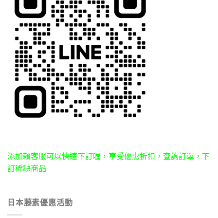
添加賴客服可以快速下訂喔，享受優惠折扣，查詢訂單，下
訂稀缺商品
日本藤素優惠活動