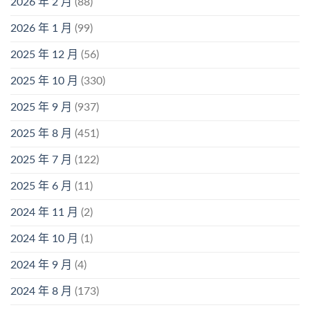
2026 年 2 月
(88)
2026 年 1 月
(99)
2025 年 12 月
(56)
2025 年 10 月
(330)
2025 年 9 月
(937)
2025 年 8 月
(451)
2025 年 7 月
(122)
2025 年 6 月
(11)
2024 年 11 月
(2)
2024 年 10 月
(1)
2024 年 9 月
(4)
2024 年 8 月
(173)