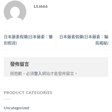
LSJ666
日本藤素假藥(日本藤素：鑒
日本藤素假藥(日本藤素：騙
別假貨)
局揭秘)
發佈留言
很抱歉，必須
登入
網站才能發佈留言。
PRODUCT CATEGORIES
Uncategorized