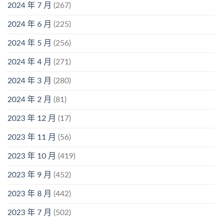
2024 年 7 月
(267)
2024 年 6 月
(225)
2024 年 5 月
(256)
2024 年 4 月
(271)
2024 年 3 月
(280)
2024 年 2 月
(81)
2023 年 12 月
(17)
2023 年 11 月
(56)
2023 年 10 月
(419)
2023 年 9 月
(452)
2023 年 8 月
(442)
2023 年 7 月
(502)