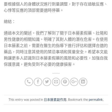
要根據個人的身體狀況進行劑量調整，對于存在過敏反應、
心悸等反應的頂部需要適時停藥。
總結：
通過本文的闡述，我們了解到了關于日本藤素假藥、壯陽和
男性健康的相關知識，明確了其對人體的潛在危害。在使用
日本藤素之前，需要在醫生的指導下進行評估和選擇合適的
藥品，同時注意其使用的禁忌事項和質量安全。希望本文能
夠讓更多人認識到日本藤素假藥的風險和必要性，加強自我
保護意識，避免受到不必要的健康損害。
This entry was posted in
日本藤素副作用
. Bookmark the
permalink
.