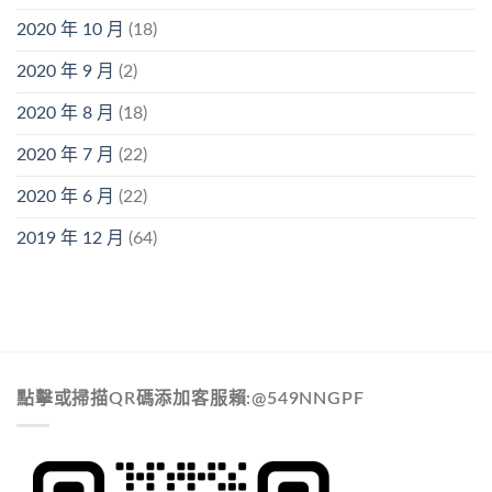
2020 年 10 月
(18)
2020 年 9 月
(2)
2020 年 8 月
(18)
2020 年 7 月
(22)
2020 年 6 月
(22)
2019 年 12 月
(64)
點擊或掃描QR碼添加客服賴:@549NNGPF