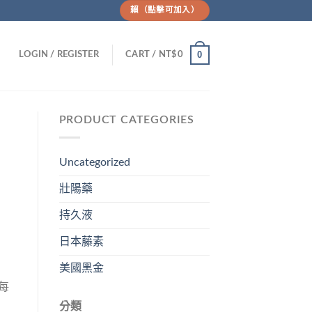
賴（點擊可加入）
0
LOGIN / REGISTER
CART /
NT$
0
PRODUCT CATEGORIES
Uncategorized
壯陽藥
持久液
日本藤素
美國黑金
每
分類