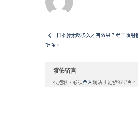
日本藤素吃多久才有效果？老王頭用
訴你。
發佈留言
很抱歉，必須
登入
網站才能發佈留言。