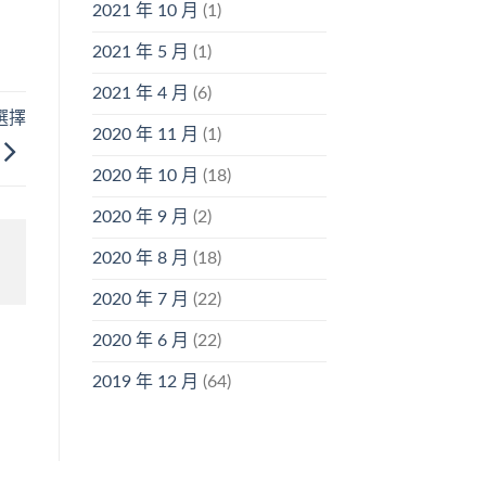
2021 年 10 月
(1)
2021 年 5 月
(1)
2021 年 4 月
(6)
選擇
2020 年 11 月
(1)
2020 年 10 月
(18)
2020 年 9 月
(2)
2020 年 8 月
(18)
2020 年 7 月
(22)
2020 年 6 月
(22)
2019 年 12 月
(64)