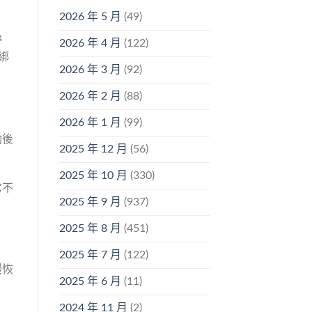
2026 年 5 月
(49)
停
2026 年 4 月
(122)
綁
2026 年 3 月
(92)
2026 年 2 月
(88)
2026 年 1 月
(99)
動後
2025 年 12 月
(56)
2025 年 10 月
(330)
它不
2025 年 9 月
(937)
2025 年 8 月
(451)
2025 年 7 月
(122)
慢恢
2025 年 6 月
(11)
2024 年 11 月
(2)