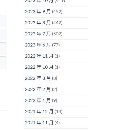
2023 年 10 月
(419)
2023 年 9 月
(452)
2023 年 8 月
(442)
2023 年 7 月
(502)
2023 年 6 月
(77)
2022 年 11 月
(1)
2022 年 10 月
(1)
2022 年 3 月
(3)
2022 年 2 月
(2)
2022 年 1 月
(9)
2021 年 12 月
(14)
2021 年 11 月
(4)