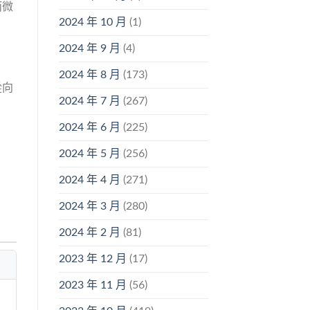
而微
2024 年 10 月
(1)
2024 年 9 月
(4)
2024 年 8 月
(173)
從向
2024 年 7 月
(267)
2024 年 6 月
(225)
2024 年 5 月
(256)
2024 年 4 月
(271)
2024 年 3 月
(280)
2024 年 2 月
(81)
2023 年 12 月
(17)
2023 年 11 月
(56)