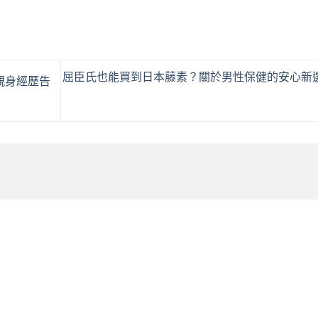
屈臣氏也能買到日本藤素？關於男性保健的安心新
親身經歷告