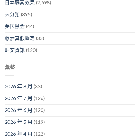
日本藤素效果
(2,698)
未分類
(895)
美國黑金
(44)
藤素真假鑒定
(33)
貼文資訊
(120)
彙整
2026 年 8 月
(33)
2026 年 7 月
(126)
2026 年 6 月
(120)
2026 年 5 月
(119)
2026 年 4 月
(122)