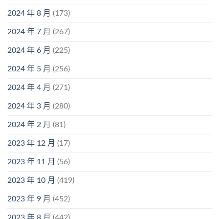
2024 年 8 月
(173)
2024 年 7 月
(267)
2024 年 6 月
(225)
2024 年 5 月
(256)
2024 年 4 月
(271)
2024 年 3 月
(280)
2024 年 2 月
(81)
2023 年 12 月
(17)
2023 年 11 月
(56)
2023 年 10 月
(419)
2023 年 9 月
(452)
2023 年 8 月
(442)