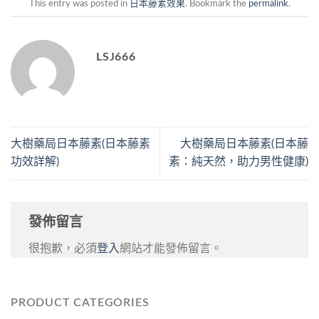
This entry was posted in
日本藤素效果
. Bookmark the
permalink
.
LSJ666
大樹藥局日本藤素(日本藤素
大樹藥局日本藤素(日本藤
功效詳解)
素：純天然，助力男性健康)
發佈留言
很抱歉，必須
登入
網站才能發佈留言。
PRODUCT CATEGORIES