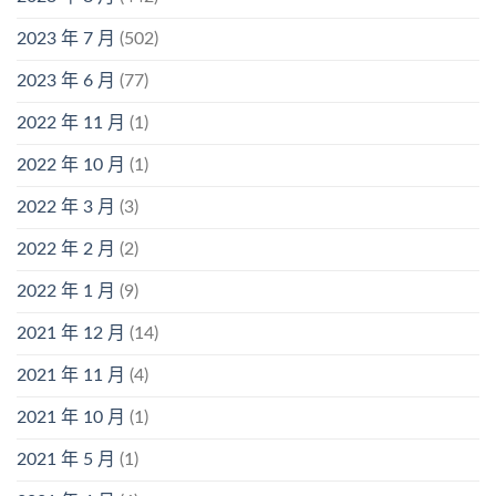
2023 年 7 月
(502)
2023 年 6 月
(77)
2022 年 11 月
(1)
2022 年 10 月
(1)
2022 年 3 月
(3)
2022 年 2 月
(2)
2022 年 1 月
(9)
2021 年 12 月
(14)
2021 年 11 月
(4)
2021 年 10 月
(1)
2021 年 5 月
(1)