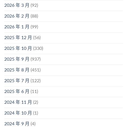
2026 年 3 月
(92)
2026 年 2 月
(88)
2026 年 1 月
(99)
2025 年 12 月
(56)
2025 年 10 月
(330)
2025 年 9 月
(937)
2025 年 8 月
(451)
2025 年 7 月
(122)
2025 年 6 月
(11)
2024 年 11 月
(2)
2024 年 10 月
(1)
2024 年 9 月
(4)