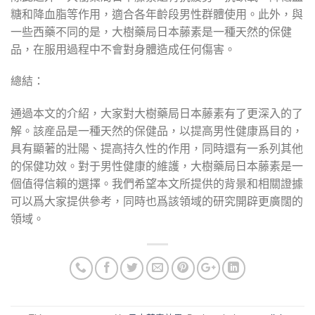
糖和降血脂等作用，適合各年齡段男性群體使用。此外，與
一些西藥不同的是，大樹藥局日本藤素是一種天然的保健
品，在服用過程中不會對身體造成任何傷害。
總結：
通過本文的介紹，大家對大樹藥局日本藤素有了更深入的了
解。該産品是一種天然的保健品，以提高男性健康爲目的，
具有顯著的壯陽、提高持久性的作用，同時還有一系列其他
的保健功效。對于男性健康的維護，大樹藥局日本藤素是一
個值得信賴的選擇。我們希望本文所提供的背景和相關證據
可以爲大家提供參考，同時也爲該領域的研究開辟更廣闊的
領域。