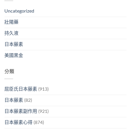
Uncategorized
壯陽藥
持久液
日本藤素
美國黑金
分類
屈臣氏日本藤素
(913)
日本藤素
(82)
日本藤素副作用
(921)
日本藤素心得
(874)