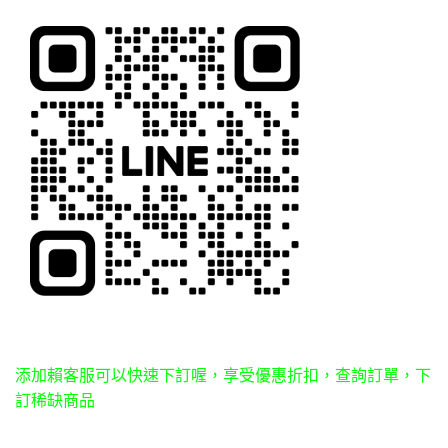
添加賴客服可以快速下訂喔，享受優惠折扣，查詢訂單，下
訂稀缺商品