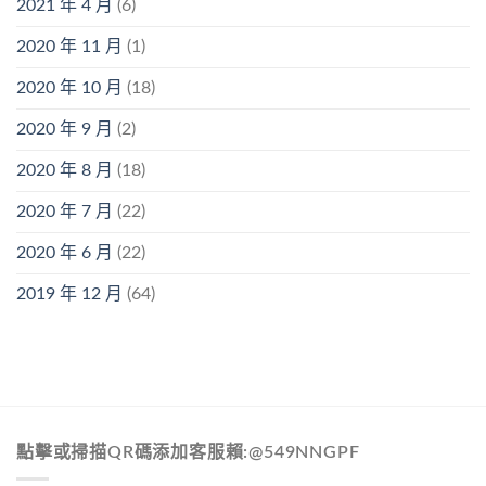
2021 年 4 月
(6)
2020 年 11 月
(1)
2020 年 10 月
(18)
2020 年 9 月
(2)
2020 年 8 月
(18)
2020 年 7 月
(22)
2020 年 6 月
(22)
2019 年 12 月
(64)
點擊或掃描QR碼添加客服賴:@549NNGPF