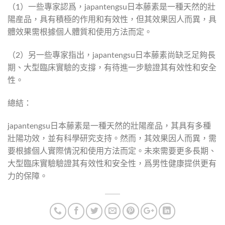
（1）一些專家認爲，japantengsu日本藤素是一種天然的壯
陽産品，具有積極的作用和有效性，但其效果因人而異，具
體效果需根據個人體質和使用方法而定。
（2）另一些專家指出，japantengsu日本藤素尚缺乏足夠長
期、大型臨床實驗的支撐，有待進一步驗證其有效性和安全
性。
總結：
japantengsu日本藤素是一種天然的壯陽産品，其具有多種
壯陽功效，並有科學研究支持。然而，其效果因人而異，需
要根據個人實際情況和使用方法而定。未來需要更多長期、
大型臨床實驗驗證其有效性和安全性，爲男性健康提供更有
力的保障。