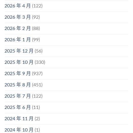
2026 年 4 月
(122)
2026 年 3 月
(92)
2026 年 2 月
(88)
2026 年 1 月
(99)
2025 年 12 月
(56)
2025 年 10 月
(330)
2025 年 9 月
(937)
2025 年 8 月
(451)
2025 年 7 月
(122)
2025 年 6 月
(11)
2024 年 11 月
(2)
2024 年 10 月
(1)