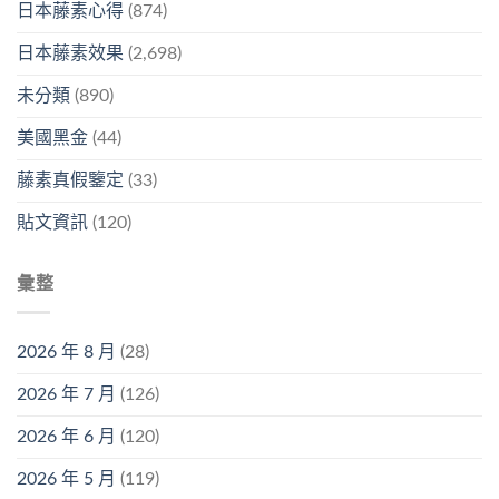
日本藤素心得
(874)
日本藤素效果
(2,698)
未分類
(890)
美國黑金
(44)
藤素真假鑒定
(33)
貼文資訊
(120)
彙整
2026 年 8 月
(28)
2026 年 7 月
(126)
2026 年 6 月
(120)
2026 年 5 月
(119)