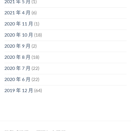
2021 年 5 月
(1)
2021 年 4 月
(6)
2020 年 11 月
(1)
2020 年 10 月
(18)
2020 年 9 月
(2)
2020 年 8 月
(18)
2020 年 7 月
(22)
2020 年 6 月
(22)
2019 年 12 月
(64)