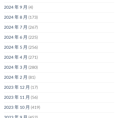
2024 年 9 月
(4)
2024 年 8 月
(173)
2024 年 7 月
(267)
2024 年 6 月
(225)
2024 年 5 月
(256)
2024 年 4 月
(271)
2024 年 3 月
(280)
2024 年 2 月
(81)
2023 年 12 月
(17)
2023 年 11 月
(56)
2023 年 10 月
(419)
2023 年 9 月
(452)