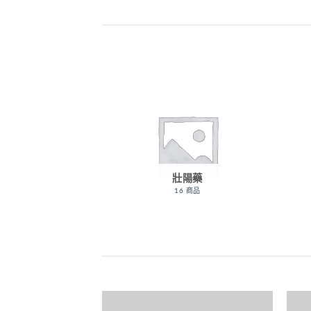
壯陽藥
16 商品