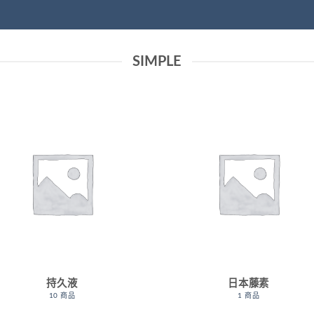
SIMPLE
持久液
日本藤素
10 商品
1 商品