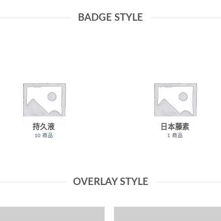
BADGE STYLE
持久液
日本藤素
10 商品
1 商品
OVERLAY STYLE