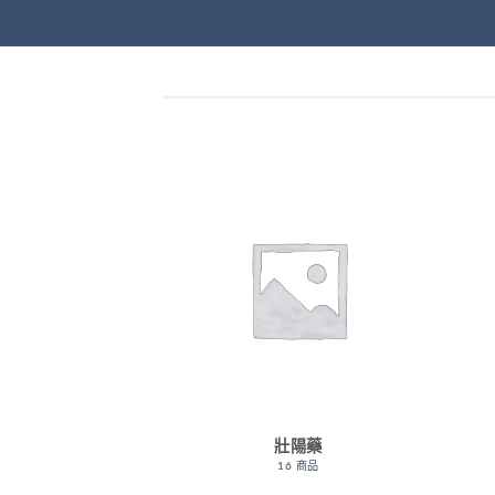
壯陽藥
16 商品