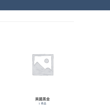
美國黑金
1 商品