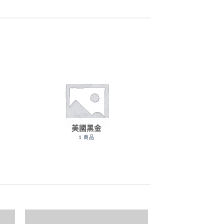
美國黑金
1 商品