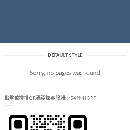
DEFAULT STYLE
Sorry, no pages was found
點擊或掃描QR碼添加客服賴:@549NNGPF