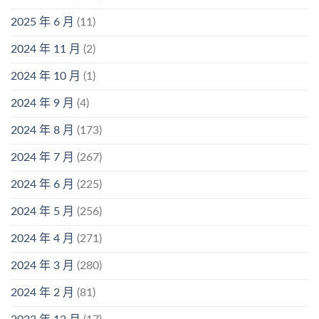
2025 年 6 月
(11)
2024 年 11 月
(2)
2024 年 10 月
(1)
2024 年 9 月
(4)
2024 年 8 月
(173)
2024 年 7 月
(267)
2024 年 6 月
(225)
2024 年 5 月
(256)
2024 年 4 月
(271)
2024 年 3 月
(280)
2024 年 2 月
(81)