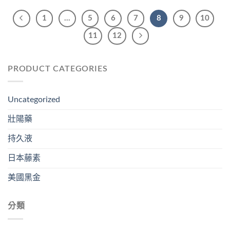
1
...
5
6
7
8
9
10
11
12
PRODUCT CATEGORIES
Uncategorized
壯陽藥
持久液
日本藤素
美國黑金
分類