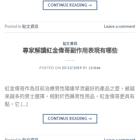
CONTINUE READING
→
Posted in
貼文資訊
Leave a comment
貼文資訊
專家解讀紅金偉哥副作用表現有哪些
POSTED ON
23/12/2019
BY
LSJ666
紅金偉哥作為目前治療男性陽痿早泄最好的產品之壹，被越
來越多的男士選擇，相對於西藥男性用品，紅金偉哥更具有
點，它 […]
CONTINUE READING
→