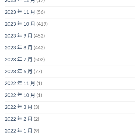
2023 年 12 月
(17)
2023 年 11 月
(56)
2023 年 10 月
(419)
2023 年 9 月
(452)
2023 年 8 月
(442)
2023 年 7 月
(502)
2023 年 6 月
(77)
2022 年 11 月
(1)
2022 年 10 月
(1)
2022 年 3 月
(3)
2022 年 2 月
(2)
2022 年 1 月
(9)