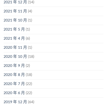
2021 年 12 月
(14)
2021 年 11 月
(4)
2021 年 10 月
(1)
2021 年 5 月
(1)
2021 年 4 月
(6)
2020 年 11 月
(1)
2020 年 10 月
(18)
2020 年 9 月
(2)
2020 年 8 月
(18)
2020 年 7 月
(22)
2020 年 6 月
(22)
2019 年 12 月
(64)