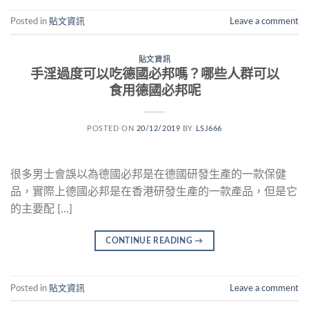
Posted in
貼文資訊
Leave a comment
貼文資訊
手淫過度可以吃德國必邦嗎？哪些人群可以
食用德國必邦呢
POSTED ON
20/12/2019
BY
LSJ666
很多男士會誤以為德國必邦是在德國研發生產的一款保健
品，實際上德國必邦是在香港研發生產的一款產品，但是它
的主要配 […]
CONTINUE READING
→
Posted in
貼文資訊
Leave a comment