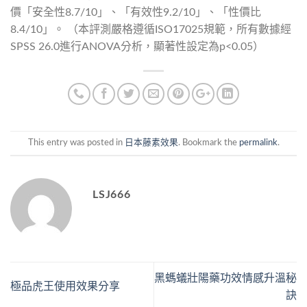
價「安全性8.7/10」、「有效性9.2/10」、「性價比
8.4/10」。 （本評測嚴格遵循ISO17025規範，所有數據經
SPSS 26.0進行ANOVA分析，顯著性設定為p<0.05）
This entry was posted in
日本藤素效果
. Bookmark the
permalink
.
LSJ666
黑螞蟻壯陽藥功效情感升溫秘
極品虎王使用效果分享
訣