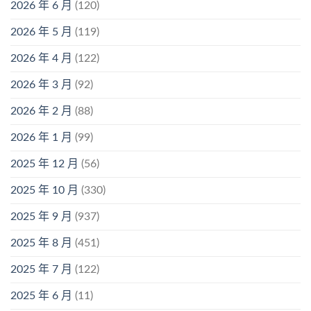
2026 年 6 月
(120)
2026 年 5 月
(119)
2026 年 4 月
(122)
2026 年 3 月
(92)
2026 年 2 月
(88)
2026 年 1 月
(99)
2025 年 12 月
(56)
2025 年 10 月
(330)
2025 年 9 月
(937)
2025 年 8 月
(451)
2025 年 7 月
(122)
2025 年 6 月
(11)