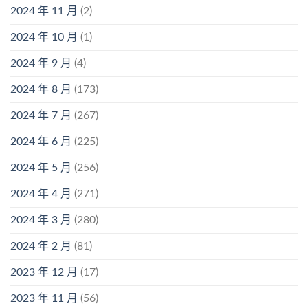
2024 年 11 月
(2)
2024 年 10 月
(1)
2024 年 9 月
(4)
2024 年 8 月
(173)
2024 年 7 月
(267)
2024 年 6 月
(225)
2024 年 5 月
(256)
2024 年 4 月
(271)
2024 年 3 月
(280)
2024 年 2 月
(81)
2023 年 12 月
(17)
2023 年 11 月
(56)