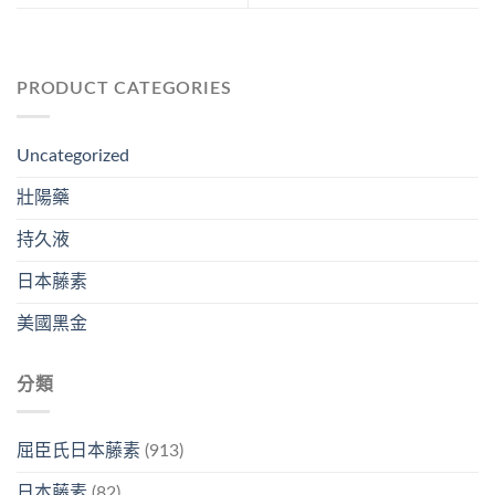
PRODUCT CATEGORIES
Uncategorized
壯陽藥
持久液
日本藤素
美國黑金
分類
屈臣氏日本藤素
(913)
日本藤素
(82)