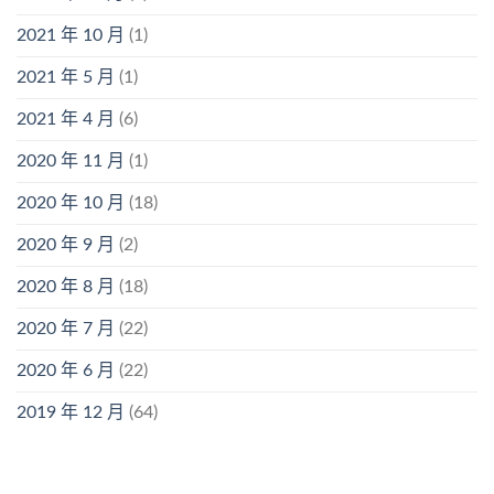
2021 年 10 月
(1)
2021 年 5 月
(1)
2021 年 4 月
(6)
2020 年 11 月
(1)
2020 年 10 月
(18)
2020 年 9 月
(2)
2020 年 8 月
(18)
2020 年 7 月
(22)
2020 年 6 月
(22)
2019 年 12 月
(64)