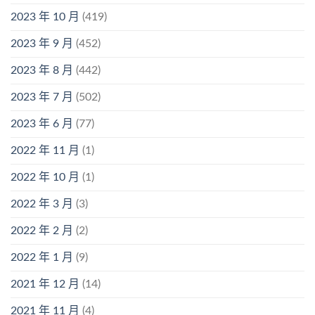
2023 年 10 月
(419)
2023 年 9 月
(452)
2023 年 8 月
(442)
2023 年 7 月
(502)
2023 年 6 月
(77)
2022 年 11 月
(1)
2022 年 10 月
(1)
2022 年 3 月
(3)
2022 年 2 月
(2)
2022 年 1 月
(9)
2021 年 12 月
(14)
2021 年 11 月
(4)