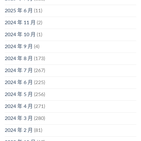
2025 年 6 月
(11)
2024 年 11 月
(2)
2024 年 10 月
(1)
2024 年 9 月
(4)
2024 年 8 月
(173)
2024 年 7 月
(267)
2024 年 6 月
(225)
2024 年 5 月
(256)
2024 年 4 月
(271)
2024 年 3 月
(280)
2024 年 2 月
(81)