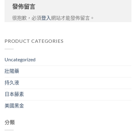
發佈留言
很抱歉，必須
登入
網站才能發佈留言。
PRODUCT CATEGORIES
Uncategorized
壯陽藥
持久液
日本藤素
美國黑金
分類