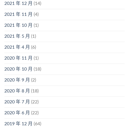
2021 年 12 月
(14)
2021 年 11 月
(4)
2021 年 10 月
(1)
2021 年 5 月
(1)
2021 年 4 月
(6)
2020 年 11 月
(1)
2020 年 10 月
(18)
2020 年 9 月
(2)
2020 年 8 月
(18)
2020 年 7 月
(22)
2020 年 6 月
(22)
2019 年 12 月
(64)