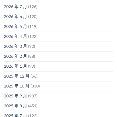
2026 年 7 月
(126)
2026 年 6 月
(120)
2026 年 5 月
(119)
2026 年 4 月
(122)
2026 年 3 月
(92)
2026 年 2 月
(88)
2026 年 1 月
(99)
2025 年 12 月
(56)
2025 年 10 月
(330)
2025 年 9 月
(937)
2025 年 8 月
(451)
2025 年 7 月
(122)