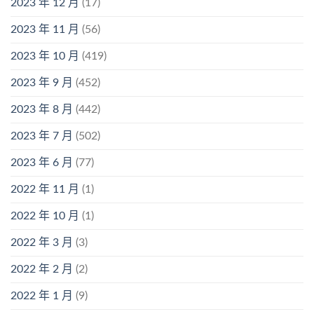
2023 年 12 月
(17)
2023 年 11 月
(56)
2023 年 10 月
(419)
2023 年 9 月
(452)
2023 年 8 月
(442)
2023 年 7 月
(502)
2023 年 6 月
(77)
2022 年 11 月
(1)
2022 年 10 月
(1)
2022 年 3 月
(3)
2022 年 2 月
(2)
2022 年 1 月
(9)