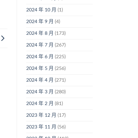
2024 年 10 月
(1)
2024 年 9 月
(4)
2024 年 8 月
(173)
2024 年 7 月
(267)
2024 年 6 月
(225)
2024 年 5 月
(256)
2024 年 4 月
(271)
2024 年 3 月
(280)
2024 年 2 月
(81)
2023 年 12 月
(17)
2023 年 11 月
(56)