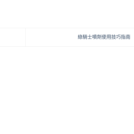
綠騎士噴劑使用技巧指南