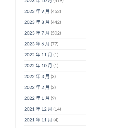
2023 年 10 月
(419)
2023 年 9 月
(452)
2023 年 8 月
(442)
2023 年 7 月
(502)
2023 年 6 月
(77)
2022 年 11 月
(1)
2022 年 10 月
(1)
2022 年 3 月
(3)
2022 年 2 月
(2)
2022 年 1 月
(9)
2021 年 12 月
(14)
2021 年 11 月
(4)