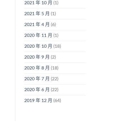
2021 年 10 月
(1)
2021 年 5 月
(1)
2021 年 4 月
(6)
2020 年 11 月
(1)
2020 年 10 月
(18)
2020 年 9 月
(2)
2020 年 8 月
(18)
2020 年 7 月
(22)
2020 年 6 月
(22)
2019 年 12 月
(64)