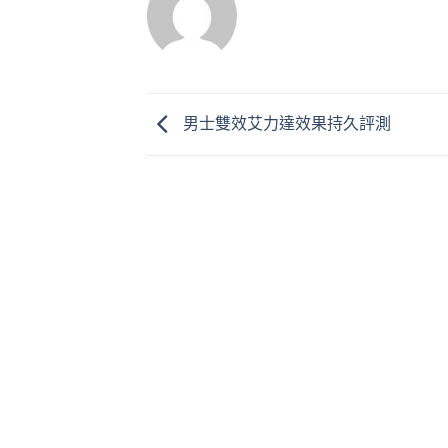
男士雙效艾力達效果持久評測