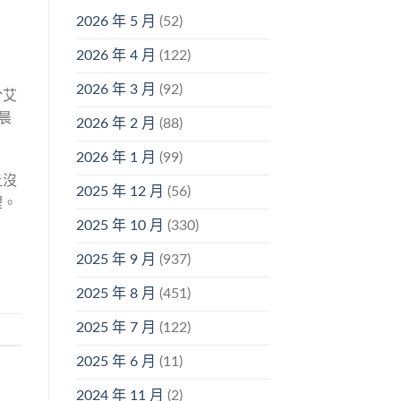
2026 年 5 月
(52)
2026 年 4 月
(122)
2026 年 3 月
(92)
於艾
晨
2026 年 2 月
(88)
2026 年 1 月
(99)
上沒
2025 年 12 月
(56)
裡。
2025 年 10 月
(330)
2025 年 9 月
(937)
2025 年 8 月
(451)
2025 年 7 月
(122)
2025 年 6 月
(11)
2024 年 11 月
(2)