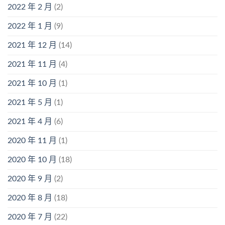
2022 年 2 月
(2)
2022 年 1 月
(9)
2021 年 12 月
(14)
2021 年 11 月
(4)
2021 年 10 月
(1)
2021 年 5 月
(1)
2021 年 4 月
(6)
2020 年 11 月
(1)
2020 年 10 月
(18)
2020 年 9 月
(2)
2020 年 8 月
(18)
2020 年 7 月
(22)