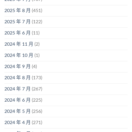
2025 年 8 月
(451)
2025 年 7 月
(122)
2025 年 6 月
(11)
2024 年 11 月
(2)
2024 年 10 月
(1)
2024 年 9 月
(4)
2024 年 8 月
(173)
2024 年 7 月
(267)
2024 年 6 月
(225)
2024 年 5 月
(256)
2024 年 4 月
(271)