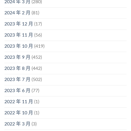
2024 年 3 月
(280)
2024 年 2 月
(81)
2023 年 12 月
(17)
2023 年 11 月
(56)
2023 年 10 月
(419)
2023 年 9 月
(452)
2023 年 8 月
(442)
2023 年 7 月
(502)
2023 年 6 月
(77)
2022 年 11 月
(1)
2022 年 10 月
(1)
2022 年 3 月
(3)