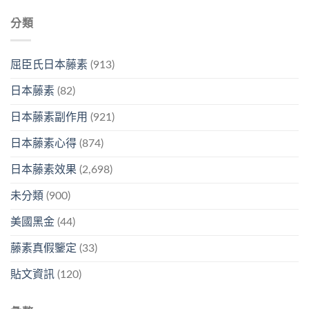
分類
屈臣氏日本藤素
(913)
日本藤素
(82)
日本藤素副作用
(921)
日本藤素心得
(874)
日本藤素效果
(2,698)
未分類
(900)
美國黑金
(44)
藤素真假鑒定
(33)
貼文資訊
(120)