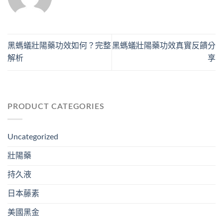
黑螞蟻壯陽藥功效如何？完整
黑螞蟻壯陽藥功效真實反饋分
解析
享
PRODUCT CATEGORIES
Uncategorized
壯陽藥
持久液
日本藤素
美國黑金