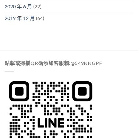
2020 年 6 月
(22)
2019 年 12 月
(64)
點擊或掃描QR碼添加客服賴:@549NNGPF