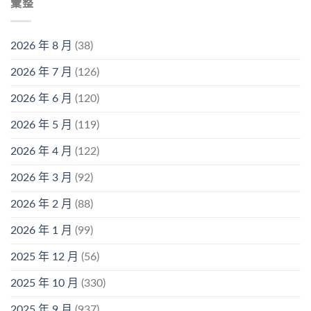
彙整
2026 年 8 月
(38)
2026 年 7 月
(126)
2026 年 6 月
(120)
2026 年 5 月
(119)
2026 年 4 月
(122)
2026 年 3 月
(92)
2026 年 2 月
(88)
2026 年 1 月
(99)
2025 年 12 月
(56)
2025 年 10 月
(330)
2025 年 9 月
(937)