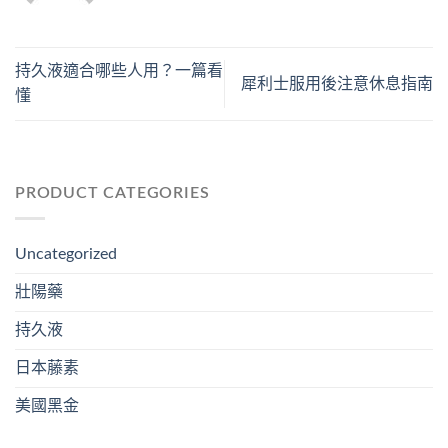
持久液適合哪些人用？一篇看
犀利士服用後注意休息指南
懂
PRODUCT CATEGORIES
Uncategorized
壯陽藥
持久液
日本藤素
美國黑金