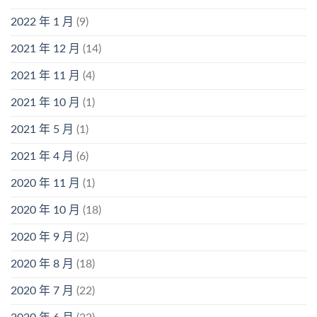
2022 年 1 月
(9)
2021 年 12 月
(14)
2021 年 11 月
(4)
2021 年 10 月
(1)
2021 年 5 月
(1)
2021 年 4 月
(6)
2020 年 11 月
(1)
2020 年 10 月
(18)
2020 年 9 月
(2)
2020 年 8 月
(18)
2020 年 7 月
(22)