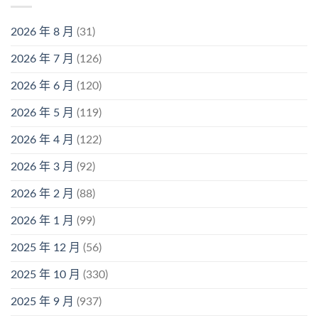
2026 年 8 月
(31)
2026 年 7 月
(126)
2026 年 6 月
(120)
2026 年 5 月
(119)
2026 年 4 月
(122)
2026 年 3 月
(92)
2026 年 2 月
(88)
2026 年 1 月
(99)
2025 年 12 月
(56)
2025 年 10 月
(330)
2025 年 9 月
(937)