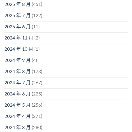
2025 年 8 月
(451)
2025 年 7 月
(122)
2025 年 6 月
(11)
2024 年 11 月
(2)
2024 年 10 月
(1)
2024 年 9 月
(4)
2024 年 8 月
(173)
2024 年 7 月
(267)
2024 年 6 月
(225)
2024 年 5 月
(256)
2024 年 4 月
(271)
2024 年 3 月
(280)