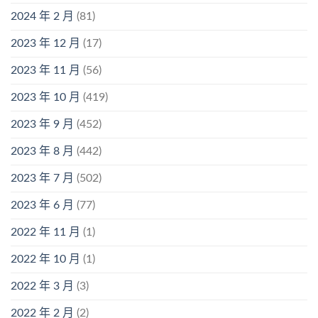
2024 年 2 月
(81)
2023 年 12 月
(17)
2023 年 11 月
(56)
2023 年 10 月
(419)
2023 年 9 月
(452)
2023 年 8 月
(442)
2023 年 7 月
(502)
2023 年 6 月
(77)
2022 年 11 月
(1)
2022 年 10 月
(1)
2022 年 3 月
(3)
2022 年 2 月
(2)