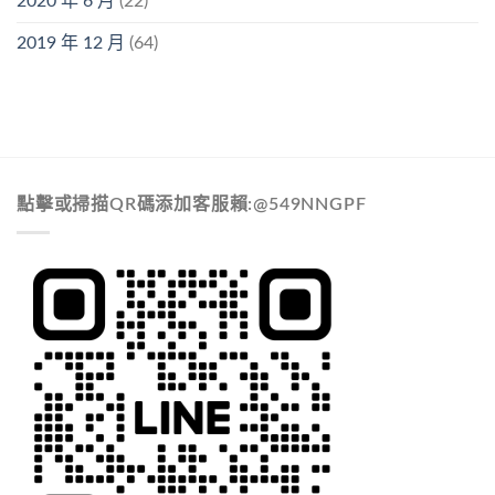
2020 年 6 月
(22)
2019 年 12 月
(64)
點擊或掃描QR碼添加客服賴:@549NNGPF