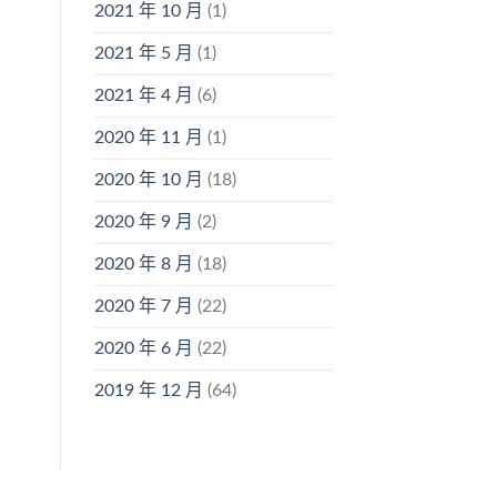
2021 年 10 月
(1)
2021 年 5 月
(1)
2021 年 4 月
(6)
2020 年 11 月
(1)
2020 年 10 月
(18)
2020 年 9 月
(2)
2020 年 8 月
(18)
2020 年 7 月
(22)
2020 年 6 月
(22)
2019 年 12 月
(64)