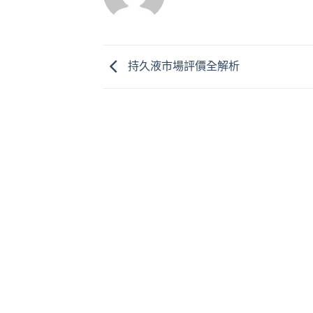
持久液市場評價全解析