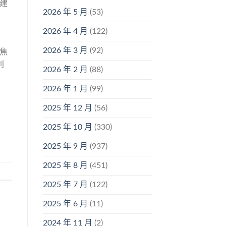
建
2026 年 5 月
(53)
2026 年 4 月
(122)
2026 年 3 月
(92)
焦
利
2026 年 2 月
(88)
2026 年 1 月
(99)
2025 年 12 月
(56)
2025 年 10 月
(330)
2025 年 9 月
(937)
2025 年 8 月
(451)
2025 年 7 月
(122)
2025 年 6 月
(11)
2024 年 11 月
(2)