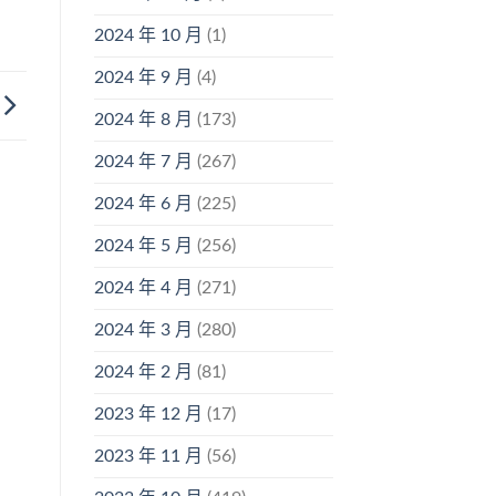
2024 年 10 月
(1)
2024 年 9 月
(4)
2024 年 8 月
(173)
2024 年 7 月
(267)
2024 年 6 月
(225)
2024 年 5 月
(256)
2024 年 4 月
(271)
2024 年 3 月
(280)
2024 年 2 月
(81)
2023 年 12 月
(17)
2023 年 11 月
(56)