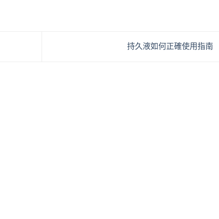
持久液如何正確使用指南