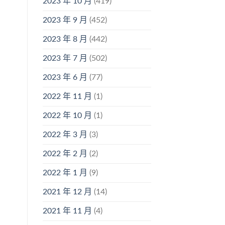
2023 年 10 月
(419)
2023 年 9 月
(452)
2023 年 8 月
(442)
2023 年 7 月
(502)
2023 年 6 月
(77)
2022 年 11 月
(1)
2022 年 10 月
(1)
2022 年 3 月
(3)
2022 年 2 月
(2)
2022 年 1 月
(9)
2021 年 12 月
(14)
2021 年 11 月
(4)