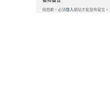
發佈留言
很抱歉，必須
登入
網站才能發佈留言。