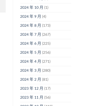
2024 年 10 月
(1)
2024 年 9 月
(4)
2024 年 8 月
(173)
2024 年 7 月
(267)
2024 年 6 月
(225)
2024 年 5 月
(256)
2024 年 4 月
(271)
2024 年 3 月
(280)
2024 年 2 月
(81)
2023 年 12 月
(17)
2023 年 11 月
(56)