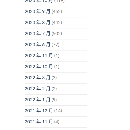
2023 年 10 月
(419)
2023 年 9 月
(452)
2023 年 8 月
(442)
2023 年 7 月
(502)
2023 年 6 月
(77)
2022 年 11 月
(1)
2022 年 10 月
(1)
2022 年 3 月
(3)
2022 年 2 月
(2)
2022 年 1 月
(9)
2021 年 12 月
(14)
2021 年 11 月
(4)