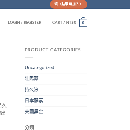
賴（點擊可加入）
0
LOGIN / REGISTER
CART /
NT$
0
PRODUCT CATEGORIES
Uncategorized
壯陽藥
持久液
日本藤素
持久
美國黑金
結出
分類