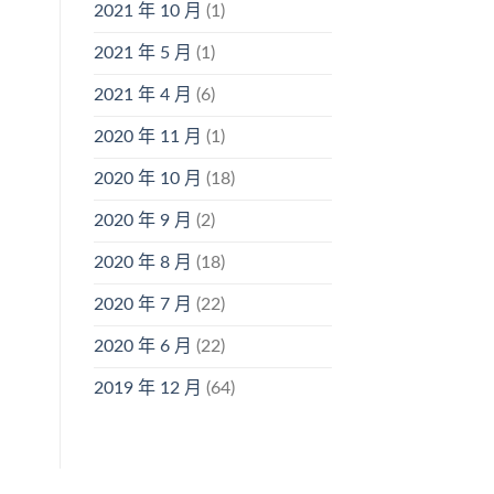
2021 年 10 月
(1)
2021 年 5 月
(1)
2021 年 4 月
(6)
2020 年 11 月
(1)
2020 年 10 月
(18)
2020 年 9 月
(2)
2020 年 8 月
(18)
2020 年 7 月
(22)
2020 年 6 月
(22)
2019 年 12 月
(64)