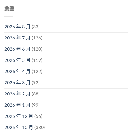
彙整
2026 年 8 月
(33)
2026 年 7 月
(126)
2026 年 6 月
(120)
2026 年 5 月
(119)
2026 年 4 月
(122)
2026 年 3 月
(92)
2026 年 2 月
(88)
2026 年 1 月
(99)
2025 年 12 月
(56)
2025 年 10 月
(330)