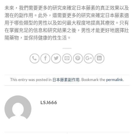
未來，我們需要更多的研究來確定日本藤素的真正效果以及
潛在的副作用。此外，還需要更多的研究來確定日本藤素適
用于哪些類型的男性以及如何最大程度地提高其療效。只有
在掌握充足的信息和研究結果之後，男性才能更好地選擇壯
陽藥物，並保持健康的性生活。
This entry was posted in
日本藤素副作用
. Bookmark the
permalink
.
LSJ666