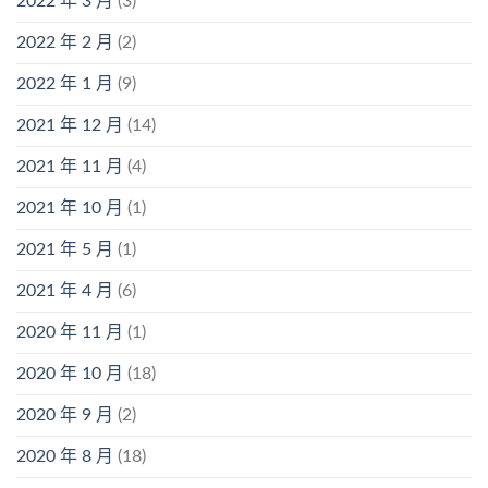
2022 年 3 月
(3)
2022 年 2 月
(2)
2022 年 1 月
(9)
2021 年 12 月
(14)
2021 年 11 月
(4)
2021 年 10 月
(1)
2021 年 5 月
(1)
2021 年 4 月
(6)
2020 年 11 月
(1)
2020 年 10 月
(18)
2020 年 9 月
(2)
2020 年 8 月
(18)