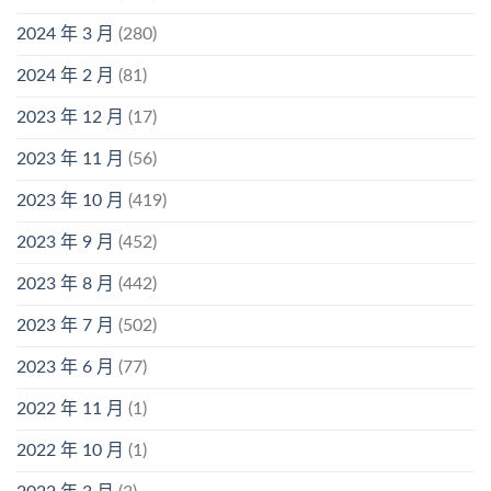
2024 年 3 月
(280)
2024 年 2 月
(81)
2023 年 12 月
(17)
2023 年 11 月
(56)
2023 年 10 月
(419)
2023 年 9 月
(452)
2023 年 8 月
(442)
2023 年 7 月
(502)
2023 年 6 月
(77)
2022 年 11 月
(1)
2022 年 10 月
(1)