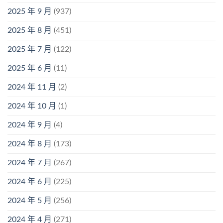
2025 年 9 月
(937)
2025 年 8 月
(451)
2025 年 7 月
(122)
2025 年 6 月
(11)
2024 年 11 月
(2)
2024 年 10 月
(1)
2024 年 9 月
(4)
2024 年 8 月
(173)
2024 年 7 月
(267)
2024 年 6 月
(225)
2024 年 5 月
(256)
2024 年 4 月
(271)