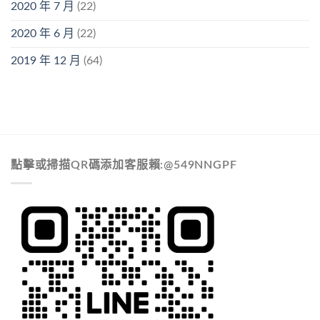
2020 年 7 月
(22)
2020 年 6 月
(22)
2019 年 12 月
(64)
點擊或掃描QR碼添加客服賴:@549NNGPF