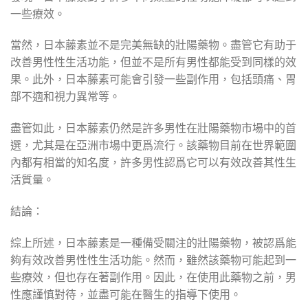
一些療效。
當然，日本藤素並不是完美無缺的壯陽藥物。盡管它有助于
改善男性性生活功能，但並不是所有男性都能受到同樣的效
果。此外，日本藤素可能會引發一些副作用，包括頭痛、胃
部不適和視力異常等。
盡管如此，日本藤素仍然是許多男性在壯陽藥物市場中的首
選，尤其是在亞洲市場中更爲流行。該藥物目前在世界範圍
內都有相當的知名度，許多男性認爲它可以有效改善其性生
活質量。
結論：
綜上所述，日本藤素是一種備受關注的壯陽藥物，被認爲能
夠有效改善男性性生活功能。然而，雖然該藥物可能起到一
些療效，但也存在著副作用。因此，在使用此藥物之前，男
性應謹慎對待，並盡可能在醫生的指導下使用。