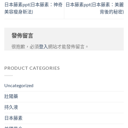
日本藤素ppt(日本藤素：神奇
日本藤素ppt(日本藤素：美麗
美容瘦身新法)
背後的秘密)
發佈留言
很抱歉，必須
登入
網站才能發佈留言。
PRODUCT CATEGORIES
Uncategorized
壯陽藥
持久液
日本藤素