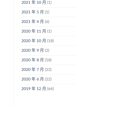
2021 年 10 月
(1)
2021 年 5 月
(1)
2021 年 4 月
(6)
2020 年 11 月
(1)
2020 年 10 月
(18)
2020 年 9 月
(2)
2020 年 8 月
(18)
2020 年 7 月
(22)
2020 年 6 月
(22)
2019 年 12 月
(64)