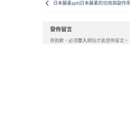
日本藤素ppt(日本藤素的功效與副作用
發佈留言
很抱歉，必須
登入
網站才能發佈留言。