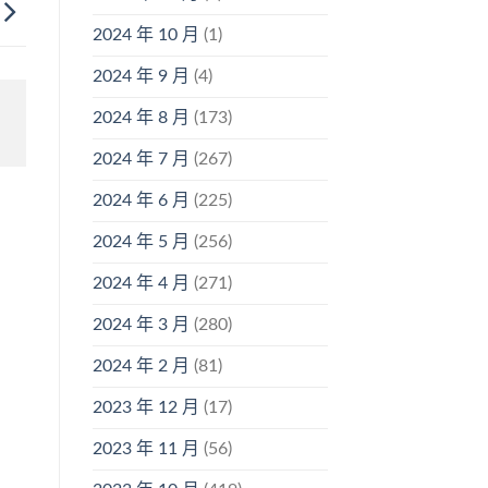
2024 年 10 月
(1)
2024 年 9 月
(4)
2024 年 8 月
(173)
2024 年 7 月
(267)
2024 年 6 月
(225)
2024 年 5 月
(256)
2024 年 4 月
(271)
2024 年 3 月
(280)
2024 年 2 月
(81)
2023 年 12 月
(17)
2023 年 11 月
(56)