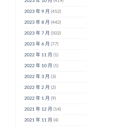
2023 年 10 月
(419)
2023 年 9 月
(452)
2023 年 8 月
(442)
2023 年 7 月
(502)
2023 年 6 月
(77)
2022 年 11 月
(1)
2022 年 10 月
(1)
2022 年 3 月
(3)
2022 年 2 月
(2)
2022 年 1 月
(9)
2021 年 12 月
(14)
2021 年 11 月
(4)