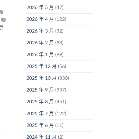
2026 年 5 月
(47)
還
2026 年 4 月
(122)
。鑒
更
2026 年 3 月
(92)
2026 年 2 月
(88)
2026 年 1 月
(99)
2025 年 12 月
(56)
2025 年 10 月
(330)
2025 年 9 月
(937)
2025 年 8 月
(451)
2025 年 7 月
(122)
2025 年 6 月
(11)
2024 年 11 月
(2)