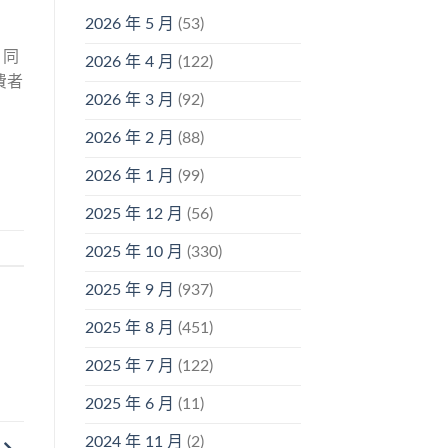
2026 年 5 月
(53)
。同
2026 年 4 月
(122)
費者
2026 年 3 月
(92)
2026 年 2 月
(88)
2026 年 1 月
(99)
2025 年 12 月
(56)
2025 年 10 月
(330)
2025 年 9 月
(937)
2025 年 8 月
(451)
2025 年 7 月
(122)
2025 年 6 月
(11)
2024 年 11 月
(2)