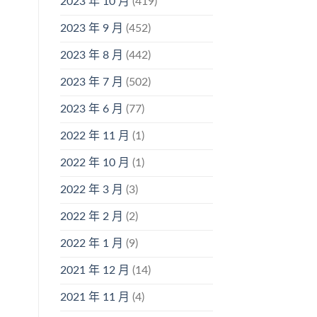
2023 年 10 月
(419)
2023 年 9 月
(452)
2023 年 8 月
(442)
2023 年 7 月
(502)
2023 年 6 月
(77)
2022 年 11 月
(1)
2022 年 10 月
(1)
2022 年 3 月
(3)
2022 年 2 月
(2)
2022 年 1 月
(9)
2021 年 12 月
(14)
2021 年 11 月
(4)