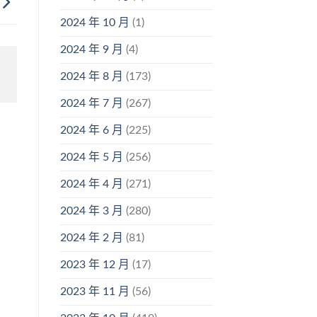
2024 年 10 月
(1)
2024 年 9 月
(4)
2024 年 8 月
(173)
2024 年 7 月
(267)
2024 年 6 月
(225)
2024 年 5 月
(256)
2024 年 4 月
(271)
2024 年 3 月
(280)
2024 年 2 月
(81)
2023 年 12 月
(17)
2023 年 11 月
(56)