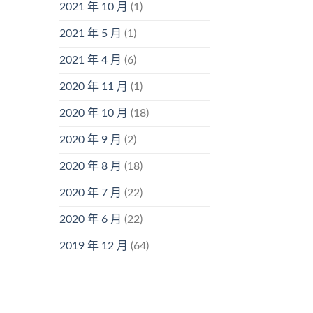
2021 年 10 月
(1)
2021 年 5 月
(1)
2021 年 4 月
(6)
2020 年 11 月
(1)
2020 年 10 月
(18)
2020 年 9 月
(2)
2020 年 8 月
(18)
2020 年 7 月
(22)
2020 年 6 月
(22)
2019 年 12 月
(64)