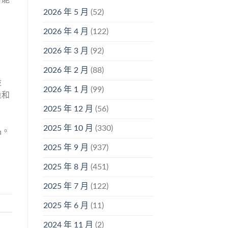
2026 年 5 月
(52)
2026 年 4 月
(122)
2026 年 3 月
(92)
2026 年 2 月
(88)
設
2026 年 1 月
(99)
量和
2025 年 12 月
(56)
2025 年 10 月
(330)
品。
2025 年 9 月
(937)
2025 年 8 月
(451)
2025 年 7 月
(122)
2025 年 6 月
(11)
2024 年 11 月
(2)