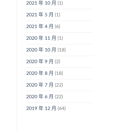
2021 年 10 月
(1)
2021 年 5 月
(1)
2021 年 4 月
(6)
2020 年 11 月
(1)
2020 年 10 月
(18)
2020 年 9 月
(2)
2020 年 8 月
(18)
2020 年 7 月
(22)
2020 年 6 月
(22)
2019 年 12 月
(64)