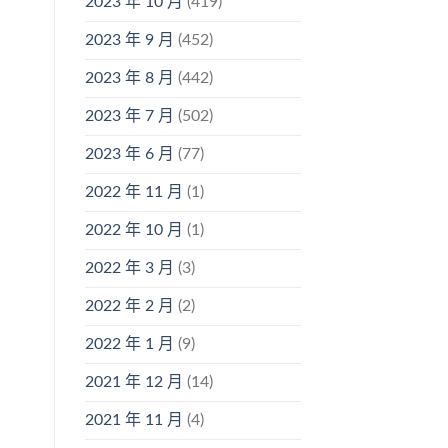
2023 年 10 月
(419)
2023 年 9 月
(452)
2023 年 8 月
(442)
2023 年 7 月
(502)
2023 年 6 月
(77)
2022 年 11 月
(1)
2022 年 10 月
(1)
2022 年 3 月
(3)
2022 年 2 月
(2)
2022 年 1 月
(9)
2021 年 12 月
(14)
2021 年 11 月
(4)