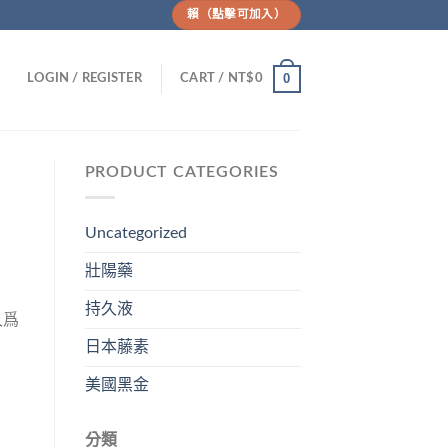
賴（點擊可加入）
0
LOGIN / REGISTER
CART /
NT$
0
PRODUCT CATEGORIES
Uncategorized
壯陽藥
持久液
久爲
日本藤素
美國黑金
分類