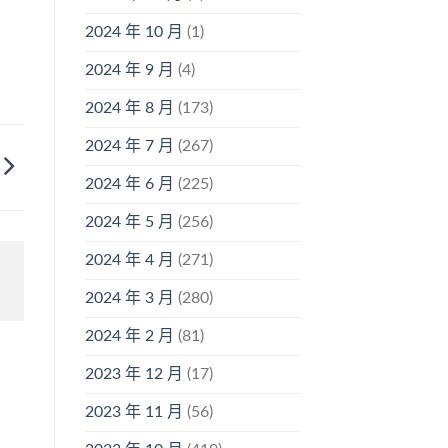
2024 年 10 月
(1)
2024 年 9 月
(4)
2024 年 8 月
(173)
2024 年 7 月
(267)
2024 年 6 月
(225)
2024 年 5 月
(256)
2024 年 4 月
(271)
2024 年 3 月
(280)
2024 年 2 月
(81)
2023 年 12 月
(17)
2023 年 11 月
(56)