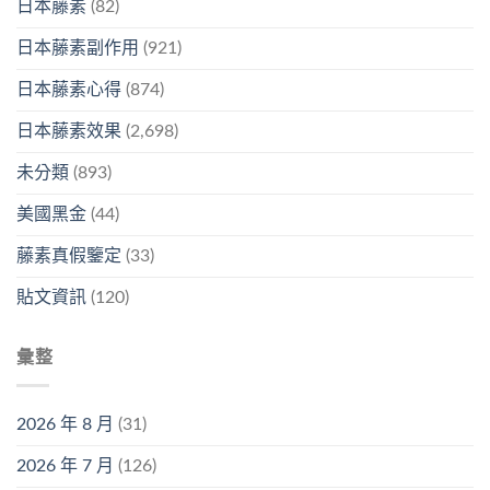
日本藤素
(82)
日本藤素副作用
(921)
日本藤素心得
(874)
日本藤素效果
(2,698)
未分類
(893)
美國黑金
(44)
藤素真假鑒定
(33)
貼文資訊
(120)
彙整
2026 年 8 月
(31)
2026 年 7 月
(126)