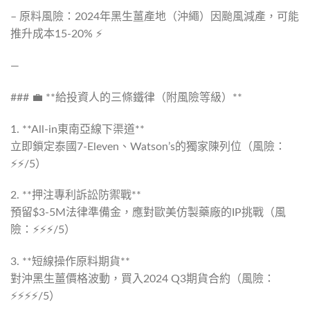
– 原料風險：2024年黑生薑產地（沖繩）因颱風減產，可能
推升成本15-20% ⚡
—
### 💼 **給投資人的三條鐵律（附風險等級）**
1. **All-in東南亞線下渠道**
立即鎖定泰國7-Eleven、Watson’s的獨家陳列位（風險：
⚡⚡/5）
2. **押注專利訴訟防禦戰**
預留$3-5M法律準備金，應對歐美仿製藥廠的IP挑戰（風
險：⚡⚡⚡/5）
3. **短線操作原料期貨**
對沖黑生薑價格波動，買入2024 Q3期貨合約（風險：
⚡⚡⚡⚡/5）