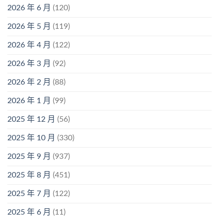
2026 年 6 月
(120)
2026 年 5 月
(119)
2026 年 4 月
(122)
2026 年 3 月
(92)
2026 年 2 月
(88)
2026 年 1 月
(99)
2025 年 12 月
(56)
2025 年 10 月
(330)
2025 年 9 月
(937)
2025 年 8 月
(451)
2025 年 7 月
(122)
2025 年 6 月
(11)