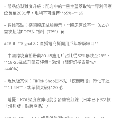
– 競品仿製難度升級：配方中的**黑生薑萃取物**專利保護
延長至2031年，毛利率可維持**65%+** 💰
– 數據亮點：德國臨床試驗顯示，**臨床有效率**（82%）
首次超越PDE5抑制劑（79%）✖️
### 📱 **Signal 3：直播電商撕開用戶年齡層缺口**
– 中國跨境直播帶動30-45歲用戶占比從52%暴跌至28%，
**18-25歲族群購買評價**激增（關鍵詞搜索量YoY
+440%）
– 現象級案例：TikTok Shop日本站「夜間時段」轉化率達
**11.4%**，客單價突破$120 💰
– 隱憂：KOL過度宣傳可能引發監管紅線（日本已下架3款
「增強版」貼牌產品）⚡