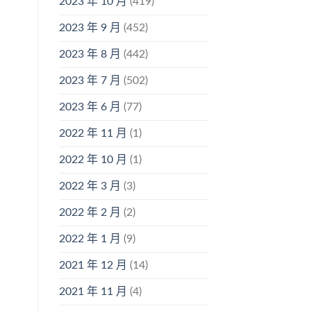
2023 年 10 月
(419)
2023 年 9 月
(452)
2023 年 8 月
(442)
2023 年 7 月
(502)
2023 年 6 月
(77)
2022 年 11 月
(1)
2022 年 10 月
(1)
2022 年 3 月
(3)
2022 年 2 月
(2)
2022 年 1 月
(9)
2021 年 12 月
(14)
2021 年 11 月
(4)