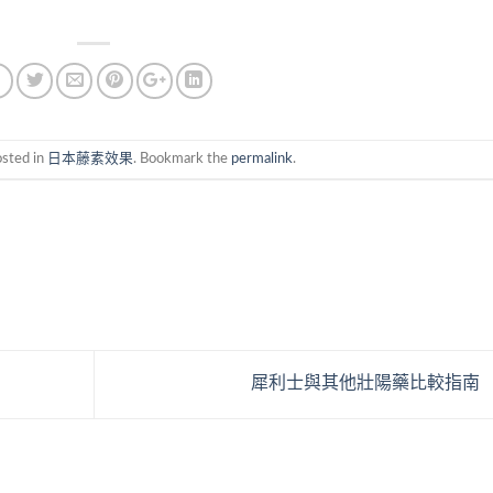
osted in
日本藤素效果
. Bookmark the
permalink
.
犀利士與其他壯陽藥比較指南