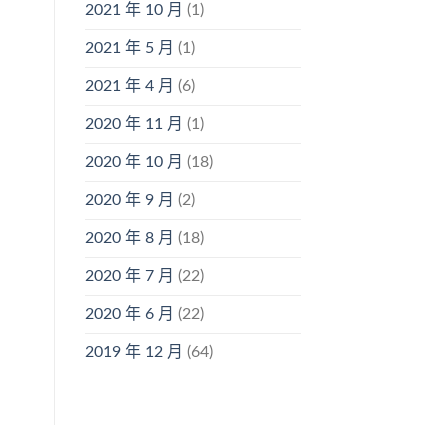
2021 年 10 月
(1)
2021 年 5 月
(1)
2021 年 4 月
(6)
2020 年 11 月
(1)
2020 年 10 月
(18)
2020 年 9 月
(2)
2020 年 8 月
(18)
2020 年 7 月
(22)
2020 年 6 月
(22)
2019 年 12 月
(64)