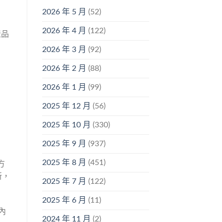
2026 年 5 月
(52)
2026 年 4 月
(122)
產品
2026 年 3 月
(92)
2026 年 2 月
(88)
2026 年 1 月
(99)
2025 年 12 月
(56)
2025 年 10 月
(330)
2025 年 9 月
(937)
2025 年 8 月
(451)
方
新，
2025 年 7 月
(122)
2025 年 6 月
(11)
內
2024 年 11 月
(2)