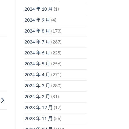
2024 年 10 月
(1)
2024 年 9 月
(4)
2024 年 8 月
(173)
2024 年 7 月
(267)
2024 年 6 月
(225)
2024 年 5 月
(256)
2024 年 4 月
(271)
2024 年 3 月
(280)
2024 年 2 月
(81)
2023 年 12 月
(17)
2023 年 11 月
(56)