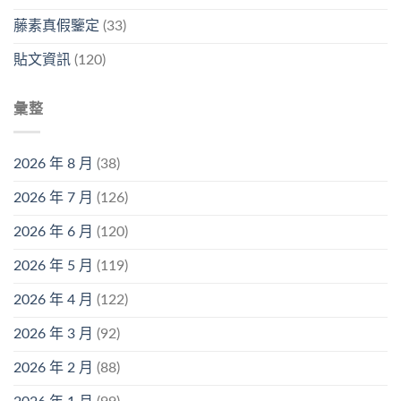
藤素真假鑒定
(33)
貼文資訊
(120)
彙整
2026 年 8 月
(38)
2026 年 7 月
(126)
2026 年 6 月
(120)
2026 年 5 月
(119)
2026 年 4 月
(122)
2026 年 3 月
(92)
2026 年 2 月
(88)