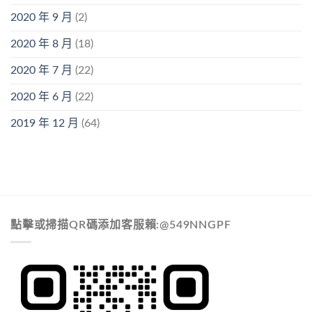
2020 年 9 月
(2)
2020 年 8 月
(18)
2020 年 7 月
(22)
2020 年 6 月
(22)
2019 年 12 月
(64)
點擊或掃描QR碼添加客服賴:@549NNGPF