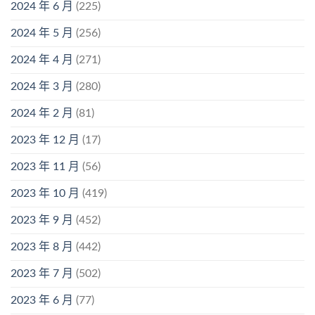
2024 年 6 月
(225)
2024 年 5 月
(256)
2024 年 4 月
(271)
2024 年 3 月
(280)
2024 年 2 月
(81)
2023 年 12 月
(17)
2023 年 11 月
(56)
2023 年 10 月
(419)
2023 年 9 月
(452)
2023 年 8 月
(442)
2023 年 7 月
(502)
2023 年 6 月
(77)