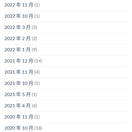
2022 年 11 月
(1)
2022 年 10 月
(1)
2022 年 3 月
(3)
2022 年 2 月
(2)
2022 年 1 月
(9)
2021 年 12 月
(14)
2021 年 11 月
(4)
2021 年 10 月
(1)
2021 年 5 月
(1)
2021 年 4 月
(6)
2020 年 11 月
(1)
2020 年 10 月
(18)