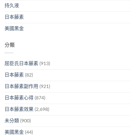
持久液
日本藤素
美國黑金
分類
屈臣氏日本藤素
(913)
日本藤素
(82)
日本藤素副作用
(921)
日本藤素心得
(874)
日本藤素效果
(2,698)
未分類
(900)
美國黑金
(44)