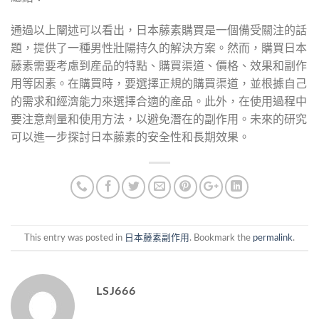
通過以上闡述可以看出，日本藤素購買是一個備受關注的話
題，提供了一種男性壯陽持久的解決方案。然而，購買日本
藤素需要考慮到産品的特點、購買渠道、價格、效果和副作
用等因素。在購買時，要選擇正規的購買渠道，並根據自己
的需求和經濟能力來選擇合適的産品。此外，在使用過程中
要注意劑量和使用方法，以避免潛在的副作用。未來的研究
可以進一步探討日本藤素的安全性和長期效果。
This entry was posted in
日本藤素副作用
. Bookmark the
permalink
.
LSJ666