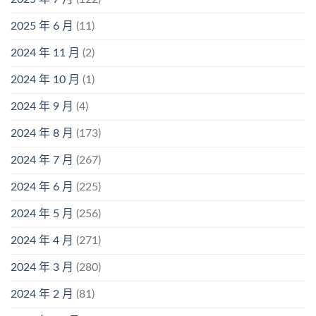
2025 年 6 月
(11)
2024 年 11 月
(2)
2024 年 10 月
(1)
2024 年 9 月
(4)
2024 年 8 月
(173)
2024 年 7 月
(267)
2024 年 6 月
(225)
2024 年 5 月
(256)
2024 年 4 月
(271)
2024 年 3 月
(280)
2024 年 2 月
(81)