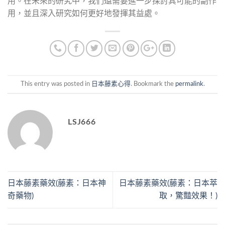
用。在未來的研究中，我們還需要進一步探討其可能的副作
用，並且深入研究如何更好地發揮其益處。
This entry was posted in
日本藤素心得
. Bookmark the
permalink
.
LSJ666
日本藤素藥效(藤素：日本神
日本藤素藥效(藤素：日本萃
奇藥物)
取，驚豔效果！)