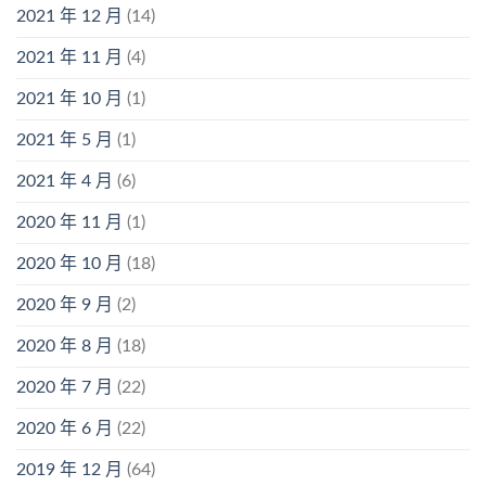
2021 年 12 月
(14)
2021 年 11 月
(4)
2021 年 10 月
(1)
2021 年 5 月
(1)
2021 年 4 月
(6)
2020 年 11 月
(1)
2020 年 10 月
(18)
2020 年 9 月
(2)
2020 年 8 月
(18)
2020 年 7 月
(22)
2020 年 6 月
(22)
2019 年 12 月
(64)