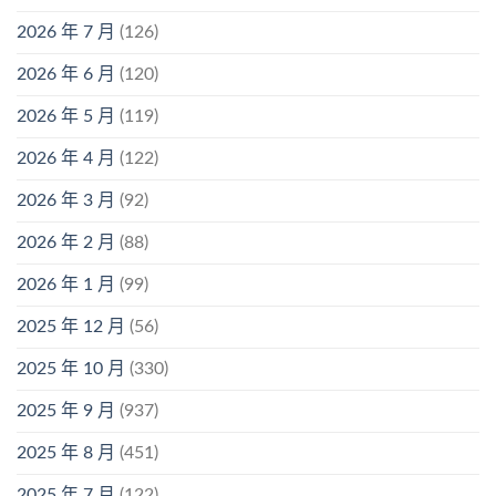
2026 年 7 月
(126)
2026 年 6 月
(120)
2026 年 5 月
(119)
2026 年 4 月
(122)
2026 年 3 月
(92)
2026 年 2 月
(88)
2026 年 1 月
(99)
2025 年 12 月
(56)
2025 年 10 月
(330)
2025 年 9 月
(937)
2025 年 8 月
(451)
2025 年 7 月
(122)