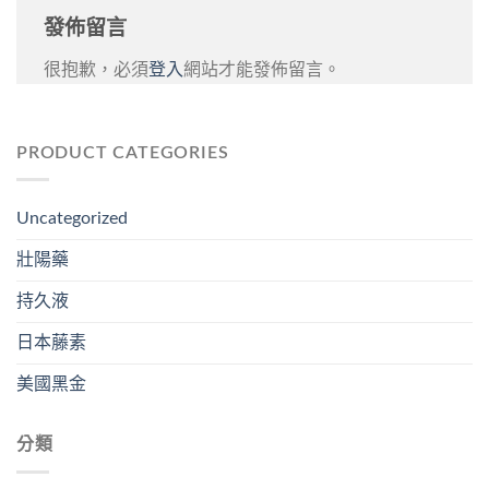
發佈留言
很抱歉，必須
登入
網站才能發佈留言。
PRODUCT CATEGORIES
Uncategorized
壯陽藥
持久液
日本藤素
美國黑金
分類