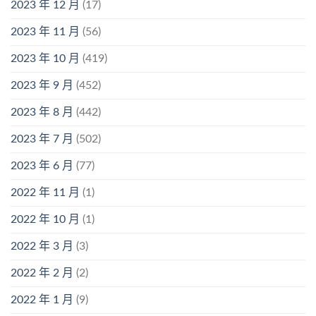
2023 年 12 月
(17)
2023 年 11 月
(56)
2023 年 10 月
(419)
2023 年 9 月
(452)
2023 年 8 月
(442)
2023 年 7 月
(502)
2023 年 6 月
(77)
2022 年 11 月
(1)
2022 年 10 月
(1)
2022 年 3 月
(3)
2022 年 2 月
(2)
2022 年 1 月
(9)