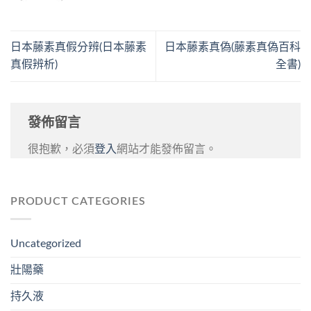
日本藤素真假分辨(日本藤素
日本藤素真偽(藤素真偽百科
真假辨析)
全書)
發佈留言
很抱歉，必須
登入
網站才能發佈留言。
PRODUCT CATEGORIES
Uncategorized
壯陽藥
持久液