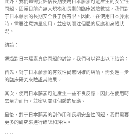
此外，我們還需要評估長期使用日本藤素可能産生的安全性
問題。因爲目前尚無大規模和長期的臨床試驗數據，我們對
于日本藤素的長期安全性了解有限。因此，在使用日本藤素
時，需要注意適量使用，並密切關注個體的反應和身體狀
況。
結論：
通過對日本藤素真偽問題的討論，我們可以得出以下結論：
首先，對于日本藤素的有效性尚無明確的結論，需要進一步
的臨床研究來驗證其效果。
其次，使用日本藤素可能産生一些不良反應，因此在使用時
需量力而行，並密切關注個體的反應。
最後，對于日本藤素的副作用和長期安全性問題，我們需要
更多的研究來進行確認和評估。