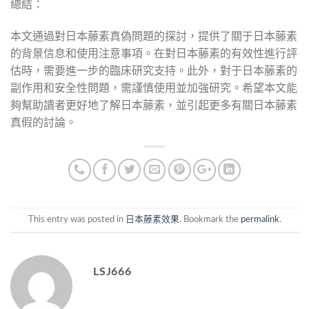
總結：
本文通過對日本藤素真偽問題的探討，提供了關于日本藤素
的背景信息和使用注意事項。在對日本藤素的有效性進行評
估時，需要進一步的臨床研究支持。此外，對于日本藤素的
副作用和安全性問題，需謹慎使用並加強研究。希望本文能
夠幫助讀者更好地了解日本藤素，並引起更多有關日本藤素
真假的討論。
This entry was posted in
日本藤素效果
. Bookmark the
permalink
.
LSJ666