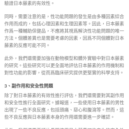
驗證日本藤素的有效性。
同時，需要注意的是，性功能問題的發生是由多種因素綜合
作用而成的，包括心理因素和生理因素等。因此，日本藤素
作爲一種輔助保健品，不應將其視爲解決性功能問題的唯一
方法。個體差異也是需要考慮的因素，因爲不同個體對日本
藤素的反應可能不同。
此外，我們還需要加強在動物模型和體外實驗中對日本藤素
的研究。這些研究可以更全面地評估日本藤素的作用機制和
對性功能的影響，從而爲臨床研究提供更堅實的科學支持。
3、副作用和安全性問題
除了對日本藤素的有效性進行評估，我們還需要對其副作用
和安全性進行全面研究。據報道，一些使用日本藤素的男性
出現了一些不良反應，包括頭痛、惡心和腹瀉等。然而，這
些不良反應與日本藤素本身的作用還需要進一步確認。