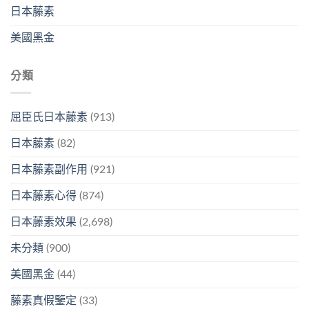
日本藤素
美國黑金
分類
屈臣氏日本藤素
(913)
日本藤素
(82)
日本藤素副作用
(921)
日本藤素心得
(874)
日本藤素效果
(2,698)
未分類
(900)
美國黑金
(44)
藤素真假鑒定
(33)