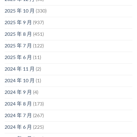
2025 年 10 月
(330)
2025 年 9 月
(937)
2025 年 8 月
(451)
2025 年 7 月
(122)
2025 年 6 月
(11)
2024 年 11 月
(2)
2024 年 10 月
(1)
2024 年 9 月
(4)
2024 年 8 月
(173)
2024 年 7 月
(267)
2024 年 6 月
(225)