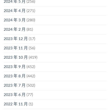
2024 年 5 月
(256)
2024 年 4 月
(271)
2024 年 3 月
(280)
2024 年 2 月
(81)
2023 年 12 月
(17)
2023 年 11 月
(56)
2023 年 10 月
(419)
2023 年 9 月
(452)
2023 年 8 月
(442)
2023 年 7 月
(502)
2023 年 6 月
(77)
2022 年 11 月
(1)