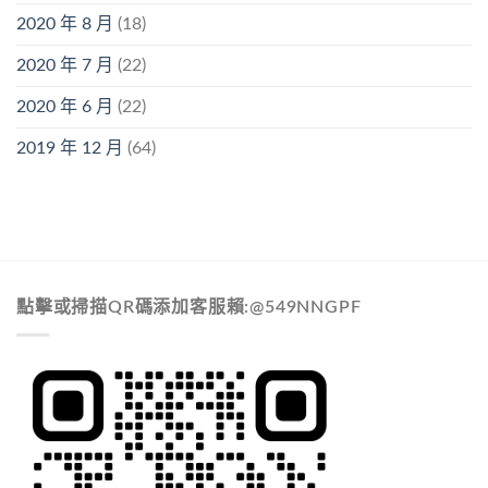
2020 年 8 月
(18)
2020 年 7 月
(22)
2020 年 6 月
(22)
2019 年 12 月
(64)
點擊或掃描QR碼添加客服賴:@549NNGPF