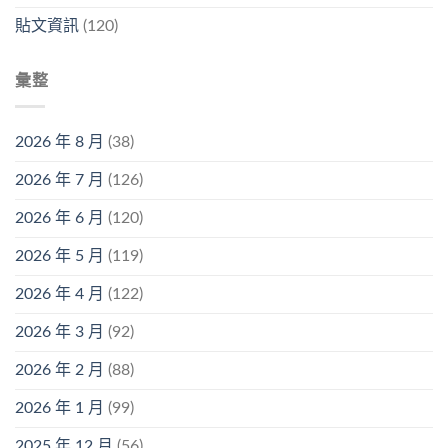
貼文資訊
(120)
彙整
2026 年 8 月
(38)
2026 年 7 月
(126)
2026 年 6 月
(120)
2026 年 5 月
(119)
2026 年 4 月
(122)
2026 年 3 月
(92)
2026 年 2 月
(88)
2026 年 1 月
(99)
2025 年 12 月
(56)