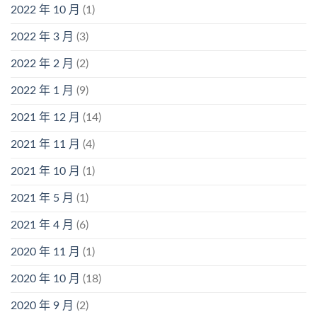
2022 年 10 月
(1)
2022 年 3 月
(3)
2022 年 2 月
(2)
2022 年 1 月
(9)
2021 年 12 月
(14)
2021 年 11 月
(4)
2021 年 10 月
(1)
2021 年 5 月
(1)
2021 年 4 月
(6)
2020 年 11 月
(1)
2020 年 10 月
(18)
2020 年 9 月
(2)