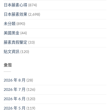
日本藤素心得
(874)
日本藤素效果
(2,698)
未分類
(890)
美國黑金
(44)
藤素真假鑒定
(33)
貼文資訊
(120)
彙整
2026 年 8 月
(28)
2026 年 7 月
(126)
2026 年 6 月
(120)
2026 年 5 月
(119)