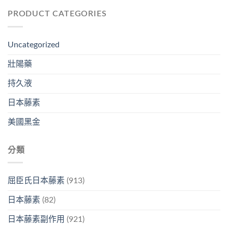
PRODUCT CATEGORIES
Uncategorized
壯陽藥
持久液
日本藤素
美國黑金
分類
屈臣氏日本藤素
(913)
日本藤素
(82)
日本藤素副作用
(921)