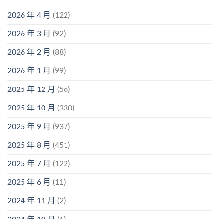
2026 年 4 月
(122)
2026 年 3 月
(92)
2026 年 2 月
(88)
2026 年 1 月
(99)
2025 年 12 月
(56)
2025 年 10 月
(330)
2025 年 9 月
(937)
2025 年 8 月
(451)
2025 年 7 月
(122)
2025 年 6 月
(11)
2024 年 11 月
(2)