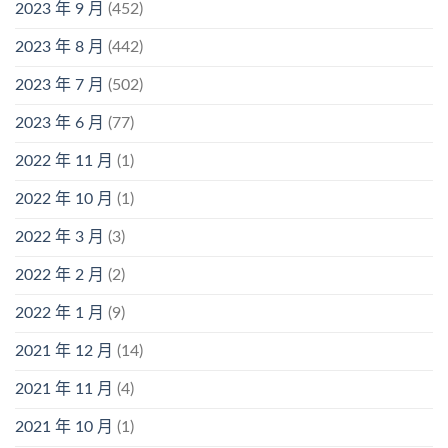
2023 年 9 月
(452)
2023 年 8 月
(442)
2023 年 7 月
(502)
2023 年 6 月
(77)
2022 年 11 月
(1)
2022 年 10 月
(1)
2022 年 3 月
(3)
2022 年 2 月
(2)
2022 年 1 月
(9)
2021 年 12 月
(14)
2021 年 11 月
(4)
2021 年 10 月
(1)