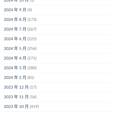
2024 年 10 月
(1)
2024 年 9 月
(4)
2024 年 8 月
(173)
2024 年 7 月
(267)
2024 年 6 月
(225)
2024 年 5 月
(256)
2024 年 4 月
(271)
2024 年 3 月
(280)
2024 年 2 月
(81)
2023 年 12 月
(17)
2023 年 11 月
(56)
2023 年 10 月
(419)