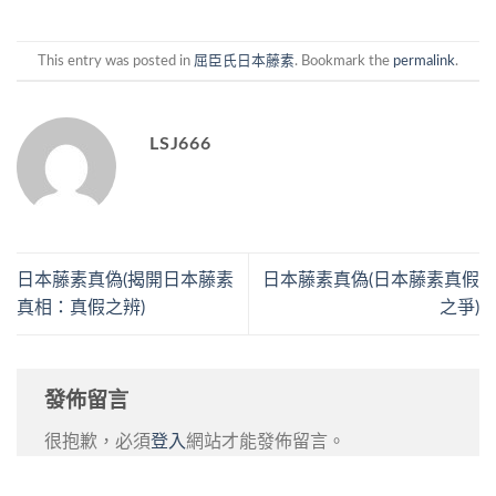
This entry was posted in
屈臣氏日本藤素
. Bookmark the
permalink
.
LSJ666
日本藤素真偽(揭開日本藤素
日本藤素真偽(日本藤素真假
真相：真假之辨)
之爭)
發佈留言
很抱歉，必須
登入
網站才能發佈留言。