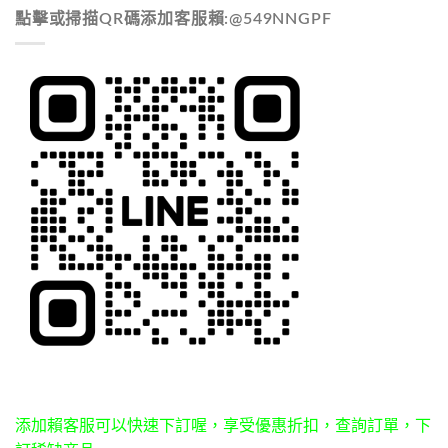
點擊或掃描QR碼添加客服賴:@549NNGPF
添加賴客服可以快速下訂喔，享受優惠折扣，查詢訂單，下