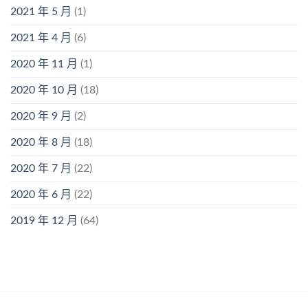
2021 年 5 月
(1)
2021 年 4 月
(6)
2020 年 11 月
(1)
2020 年 10 月
(18)
2020 年 9 月
(2)
2020 年 8 月
(18)
2020 年 7 月
(22)
2020 年 6 月
(22)
2019 年 12 月
(64)