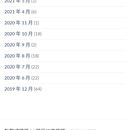
2021 年 5 月
(1)
2021 年 4 月
(6)
2020 年 11 月
(1)
2020 年 10 月
(18)
2020 年 9 月
(2)
2020 年 8 月
(18)
2020 年 7 月
(22)
2020 年 6 月
(22)
2019 年 12 月
(64)