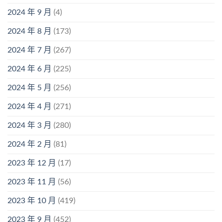
2024 年 9 月
(4)
2024 年 8 月
(173)
2024 年 7 月
(267)
2024 年 6 月
(225)
2024 年 5 月
(256)
2024 年 4 月
(271)
2024 年 3 月
(280)
2024 年 2 月
(81)
2023 年 12 月
(17)
2023 年 11 月
(56)
2023 年 10 月
(419)
2023 年 9 月
(452)