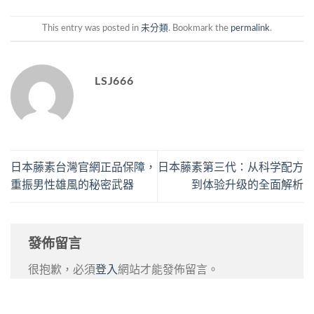
This entry was posted in
未分類
. Bookmark the
permalink
.
LSJ666
日本藤素台灣官網正品保障，
日本藤素第三代：从科学配方
重振男性雄風的秘密武器
到体验升级的全面解析
發佈留言
很抱歉，必須
登入
網站才能發佈留言。