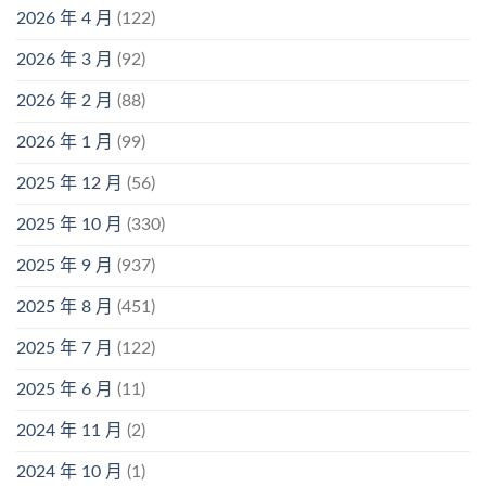
2026 年 4 月
(122)
2026 年 3 月
(92)
2026 年 2 月
(88)
2026 年 1 月
(99)
2025 年 12 月
(56)
2025 年 10 月
(330)
2025 年 9 月
(937)
2025 年 8 月
(451)
2025 年 7 月
(122)
2025 年 6 月
(11)
2024 年 11 月
(2)
2024 年 10 月
(1)