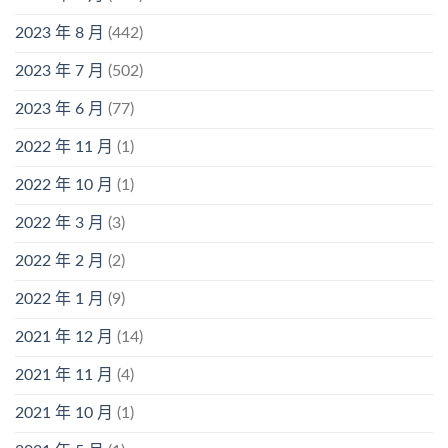
2023 年 8 月
(442)
2023 年 7 月
(502)
2023 年 6 月
(77)
2022 年 11 月
(1)
2022 年 10 月
(1)
2022 年 3 月
(3)
2022 年 2 月
(2)
2022 年 1 月
(9)
2021 年 12 月
(14)
2021 年 11 月
(4)
2021 年 10 月
(1)