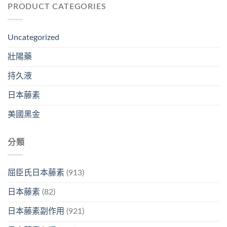
PRODUCT CATEGORIES
Uncategorized
壯陽藥
持久液
日本藤素
美國黑金
分類
屈臣氏日本藤素
(913)
日本藤素
(82)
日本藤素副作用
(921)