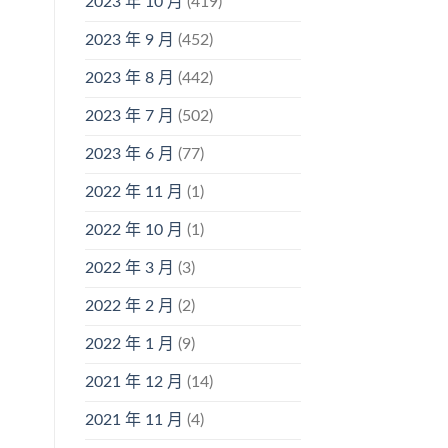
2023 年 10 月
(419)
2023 年 9 月
(452)
2023 年 8 月
(442)
2023 年 7 月
(502)
2023 年 6 月
(77)
2022 年 11 月
(1)
2022 年 10 月
(1)
2022 年 3 月
(3)
2022 年 2 月
(2)
2022 年 1 月
(9)
2021 年 12 月
(14)
2021 年 11 月
(4)