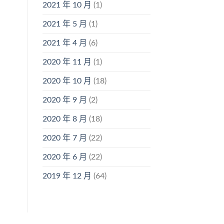
2021 年 10 月
(1)
2021 年 5 月
(1)
2021 年 4 月
(6)
2020 年 11 月
(1)
2020 年 10 月
(18)
2020 年 9 月
(2)
2020 年 8 月
(18)
2020 年 7 月
(22)
2020 年 6 月
(22)
2019 年 12 月
(64)