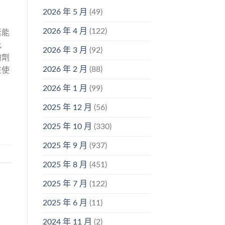
2026 年 5 月
(49)
2026 年 4 月
(122)
素能
此
2026 年 3 月
(92)
的劑
2026 年 2 月
(88)
在使
2026 年 1 月
(99)
2025 年 12 月
(56)
2025 年 10 月
(330)
2025 年 9 月
(937)
2025 年 8 月
(451)
2025 年 7 月
(122)
2025 年 6 月
(11)
2024 年 11 月
(2)