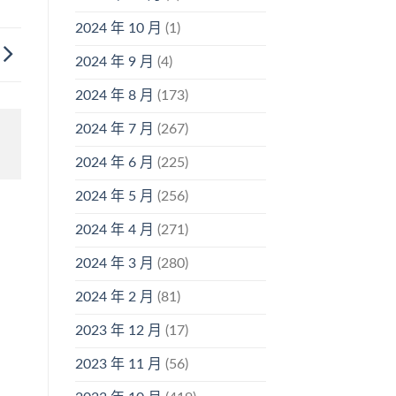
2024 年 10 月
(1)
2024 年 9 月
(4)
2024 年 8 月
(173)
2024 年 7 月
(267)
2024 年 6 月
(225)
2024 年 5 月
(256)
2024 年 4 月
(271)
2024 年 3 月
(280)
2024 年 2 月
(81)
2023 年 12 月
(17)
2023 年 11 月
(56)