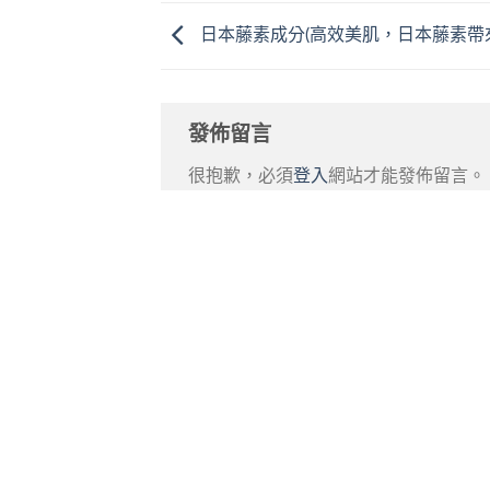
日本藤素成分(高效美肌，日本藤素帶
發佈留言
很抱歉，必須
登入
網站才能發佈留言。