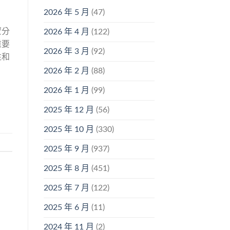
2026 年 5 月
(47)
蒙分
2026 年 4 月
(122)
重要
2026 年 3 月
(92)
性和
。
2026 年 2 月
(88)
2026 年 1 月
(99)
2025 年 12 月
(56)
2025 年 10 月
(330)
2025 年 9 月
(937)
2025 年 8 月
(451)
2025 年 7 月
(122)
2025 年 6 月
(11)
2024 年 11 月
(2)