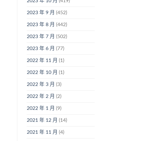
2023 年 10 月
(419)
2023 年 9 月
(452)
2023 年 8 月
(442)
2023 年 7 月
(502)
2023 年 6 月
(77)
2022 年 11 月
(1)
2022 年 10 月
(1)
2022 年 3 月
(3)
2022 年 2 月
(2)
2022 年 1 月
(9)
2021 年 12 月
(14)
2021 年 11 月
(4)