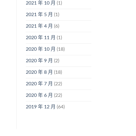
2021 年 10 月
(1)
2021 年 5 月
(1)
2021 年 4 月
(6)
2020 年 11 月
(1)
2020 年 10 月
(18)
2020 年 9 月
(2)
2020 年 8 月
(18)
2020 年 7 月
(22)
2020 年 6 月
(22)
2019 年 12 月
(64)