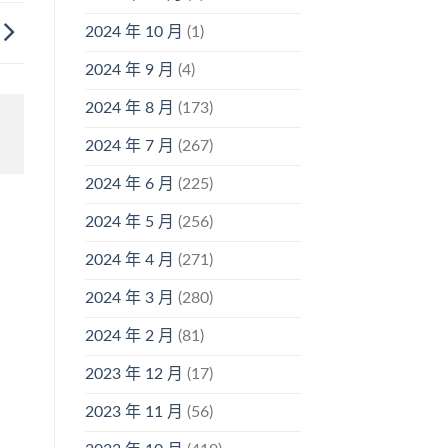
2024 年 10 月
(1)
2024 年 9 月
(4)
2024 年 8 月
(173)
2024 年 7 月
(267)
2024 年 6 月
(225)
2024 年 5 月
(256)
2024 年 4 月
(271)
2024 年 3 月
(280)
2024 年 2 月
(81)
2023 年 12 月
(17)
2023 年 11 月
(56)