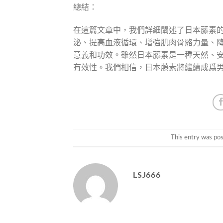
總結：
在這篇文章中，我們詳細闡述了日本藤素
泌、提高血液循環、增強肌肉骨骼力量、
意義和功效。雖然日本藤素是一種天然、
有效性。我們相信，日本藤素將繼續成爲
This entry was po
LSJ666